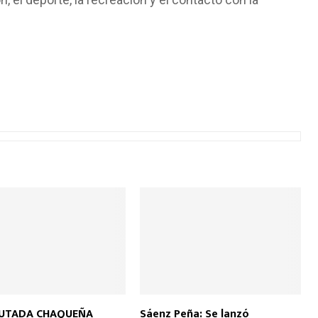
PUTADA CHAQUEÑA
Sáenz Peña: Se lanzó