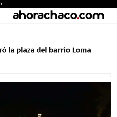
ó la plaza del barrio Loma