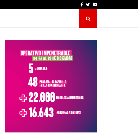
Facebook
Twitter
Youtube