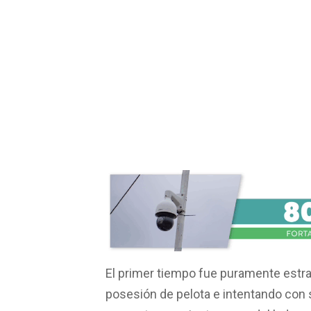
El primer tiempo fue puramente estra
posesión de pelota e intentando con