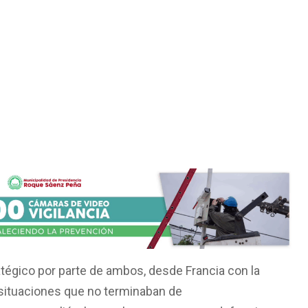
tégico por parte de ambos, desde Francia con la
 situaciones que no terminaban de