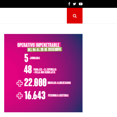
Facebook
Twitter
Youtube