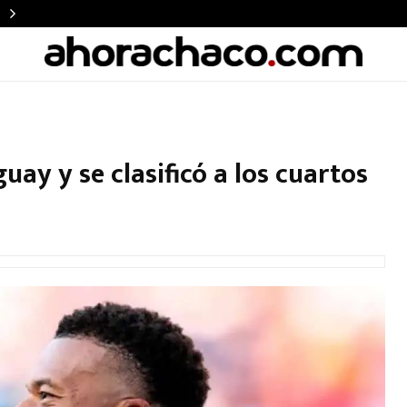
uay y se clasificó a los cuartos