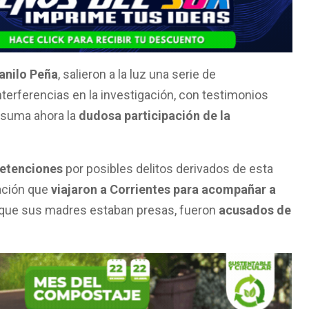
anilo Peña
, salieron a la luz una serie de
nterferencias en la investigación, con testimonios
 suma ahora la
dudosa participación de la
etenciones
por posibles delitos derivados de esta
zación que
viajaron a Corrientes para acompañar a
que sus madres estaban presas, fueron
acusados de