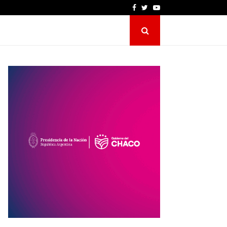
Facebook
Twitter
Youtube