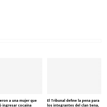
eron a una mujer que
El Tribunal define la pena para
ó ingresar cocaína
los integrantes del clan Sena,