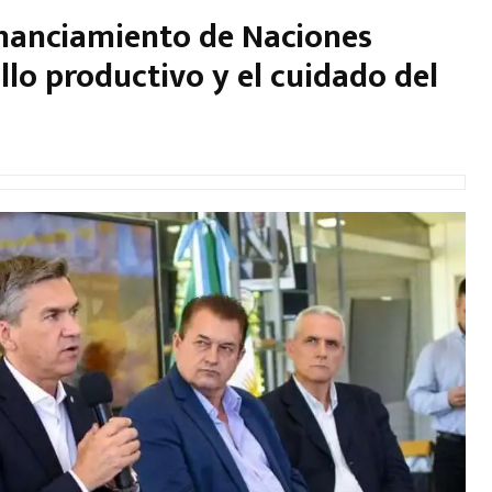
inanciamiento de Naciones
llo productivo y el cuidado del