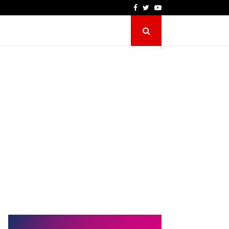
Facebook
Twitter
Youtube