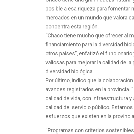
posible a esa riqueza para fomentar 
mercados en un mundo que valora cad
concentra esta región.
“Chaco tiene mucho que ofrecer al mu
financiamiento para la diversidad biol
otros países”, enfatizó el funcionari
valiosas para mejorar la calidad de la
diversidad biológica..
Por último, indicó que la colaboració
avances registrados en la provincia. 
calidad de vida, con infraestructura y
calidad del servicio público. Estam
esfuerzos que existen en la provincia”
“Programas con criterios sostenible