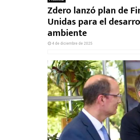
Zdero lanzó plan de F
Unidas para el desarro
ambiente
4 de diciembre de 2025