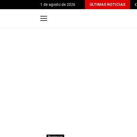
1 de agosto de 2026
ÚLTIMAS NOTICIAS
Provincial