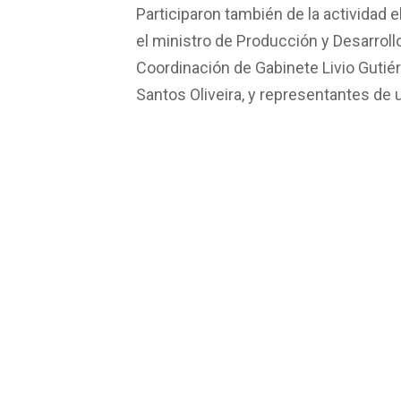
Participaron también de la actividad 
el ministro de Producción y Desarroll
Coordinación de Gabinete Livio Gutiér
Santos Oliveira, y representantes de