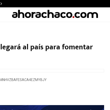
llegará al país para fomentar