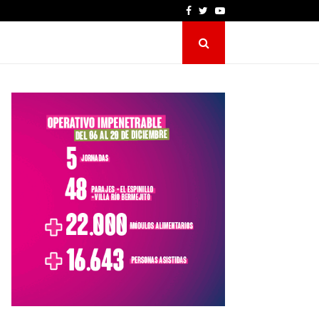
Facebook
Twitter
Youtube