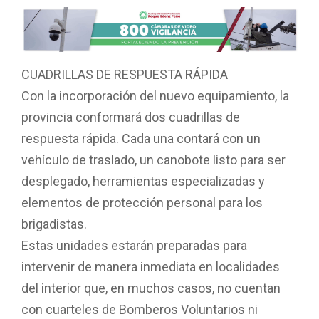
CUADRILLAS DE RESPUESTA RÁPIDA
Con la incorporación del nuevo equipamiento, la
provincia conformará dos cuadrillas de
respuesta rápida. Cada una contará con un
vehículo de traslado, un canobote listo para ser
desplegado, herramientas especializadas y
elementos de protección personal para los
brigadistas.
Estas unidades estarán preparadas para
intervenir de manera inmediata en localidades
del interior que, en muchos casos, no cuentan
con cuarteles de Bomberos Voluntarios ni