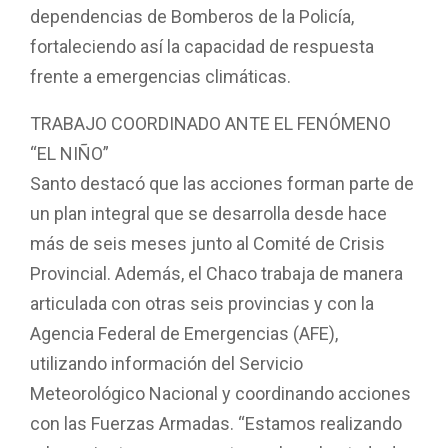
dependencias de Bomberos de la Policía,
fortaleciendo así la capacidad de respuesta
frente a emergencias climáticas.
TRABAJO COORDINADO ANTE EL FENÓMENO
“EL NIÑO”
Santo destacó que las acciones forman parte de
un plan integral que se desarrolla desde hace
más de seis meses junto al Comité de Crisis
Provincial. Además, el Chaco trabaja de manera
articulada con otras seis provincias y con la
Agencia Federal de Emergencias (AFE),
utilizando información del Servicio
Meteorológico Nacional y coordinando acciones
con las Fuerzas Armadas. “Estamos realizando