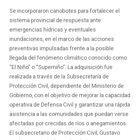
Se incorporaron canobotes para fortalecer el
sistema provincial de respuesta ante
emergencias hídricas y eventuales
inundaciones, en el marco de las acciones
preventivas impulsadas frente a la posible
llegada del fenómeno climático conocido como
“El Niño” o “Superniño”. La adquisición fue
realizada a través de la Subsecretaría de
Protección Civil, dependiente del Ministerio de
Gobierno, con el objetivo de mejorar la capacidad
operativa de Defensa Civil y garantizar una rápida
asistencia a las comunidades que puedan verse
afectadas por crecidas de ríos o anegamientos.
El subsecretario de Protección Civil, Gustavo