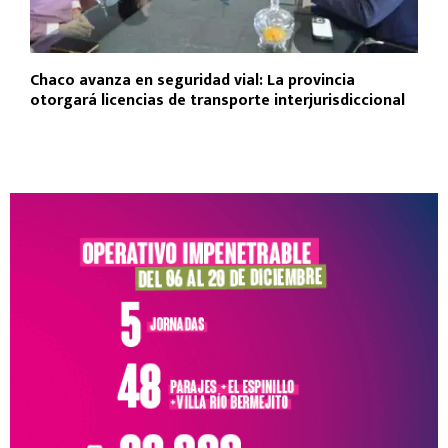
Chaco avanza en seguridad vial: La provincia
otorgará licencias de transporte interjurisdiccional