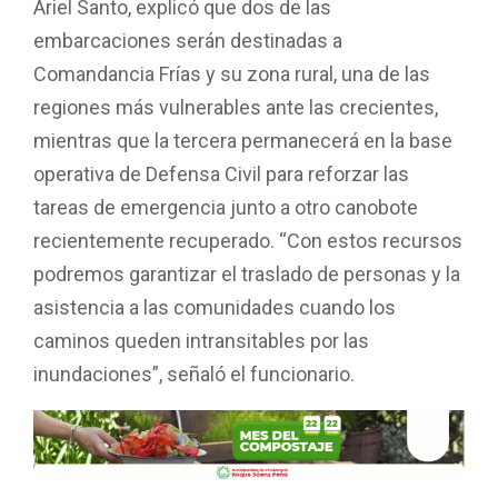
Ariel Santo, explicó que dos de las
embarcaciones serán destinadas a
Comandancia Frías y su zona rural, una de las
regiones más vulnerables ante las crecientes,
mientras que la tercera permanecerá en la base
operativa de Defensa Civil para reforzar las
tareas de emergencia junto a otro canobote
recientemente recuperado. “Con estos recursos
podremos garantizar el traslado de personas y la
asistencia a las comunidades cuando los
caminos queden intransitables por las
inundaciones”, señaló el funcionario.