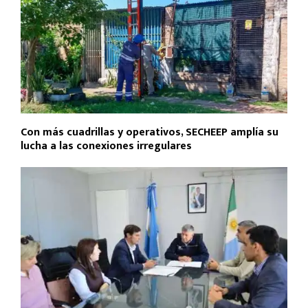
Con más cuadrillas y operativos, SECHEEP amplía su
lucha a las conexiones irregulares