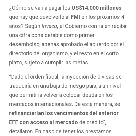
¿Cómo se van a pagar los
US$14.000 millones
que hay que devolverle al
FMI
en los próximos 4
años? Según
Invecq
,
el Gobierno confía en recibir
una cifra considerable como primer
desembolso, apenas aprobado el acuerdo por el
directorio del organismo, y el resto en el corto
plazo, sujeto a cumplir las metas.
“Dado el orden fiscal, la inyección de divisas se
traduciría en una baja del riesgo país, a un nivel
que permitiría volver a colocar deuda en los
mercados internacionales. De esta manera, se
refinanciarían los vencimientos del anterior
EFF
con acceso al mercado
de crédito”,
detallaron. En caso de tener los préstamos