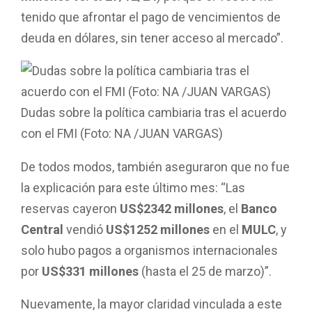
tenido que afrontar el pago de vencimientos de
deuda en dólares, sin tener acceso al mercado”.
Dudas sobre la política cambiaria tras el acuerdo
con el FMI (Foto: NA /JUAN VARGAS)
De todos modos, también aseguraron que no fue
la explicación para este último mes: “Las
reservas cayeron
US$2342 millones
, el
Banco
Central
vendió
US$1252 millones
en el
MULC
, y
solo hubo pagos a organismos internacionales
por
US$331 millones
(hasta el 25 de marzo)”.
Nuevamente, la mayor claridad vinculada a este