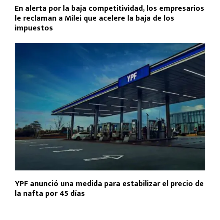
En alerta por la baja competitividad, los empresarios
le reclaman a Milei que acelere la baja de los
impuestos
YPF anunció una medida para estabilizar el precio de
la nafta por 45 días