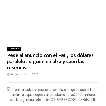
Economía
Pese al anuncio con el FMI, los dólares
paralelos siguen en alza y caen las
reservas
30 de marzo de 2025