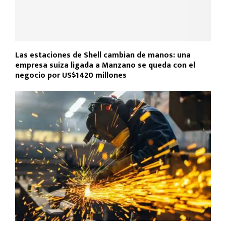
Las estaciones de Shell cambian de manos: una
empresa suiza ligada a Manzano se queda con el
negocio por US$1420 millones