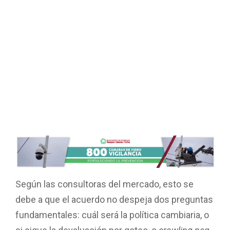
Según las consultoras del mercado, esto se
debe a que el acuerdo no despeja dos preguntas
fundamentales: cuál será la política cambiaria, o