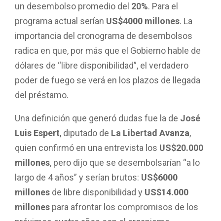
un desembolso promedio del
20%
. Para el
programa actual serían
US$4000 millones
. La
importancia del cronograma de desembolsos
radica en que, por más que el Gobierno hable de
dólares de “libre disponibilidad”, el verdadero
poder de fuego se verá en los plazos de llegada
del préstamo.
Una definición que generó dudas fue la de
José
Luis Espert
, diputado de
La Libertad Avanza
,
quien confirmó en una entrevista los
US$20.000
millones
, pero dijo que se desembolsarían “a lo
largo de 4 años” y serían brutos:
US$6000
millones
de libre disponibilidad y
US$14.000
millones
para afrontar los compromisos de los