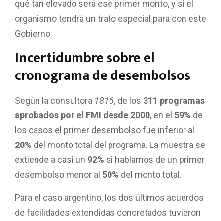
qué tan elevado será ese primer monto, y si el
organismo tendrá un trato especial para con este
Gobierno.
Incertidumbre sobre el
cronograma de desembolsos
Según la consultora
1816
, de los
311 programas
aprobados por el FMI desde 2000
, en el
59%
de
los casos el primer desembolso fue inferior al
20%
del monto total del programa. La muestra se
extiende a casi un
92%
si hablamos de un primer
desembolso menor al
50%
del monto total.
Para el caso argentino, los dos últimos acuerdos
de facilidades extendidas concretados tuvieron