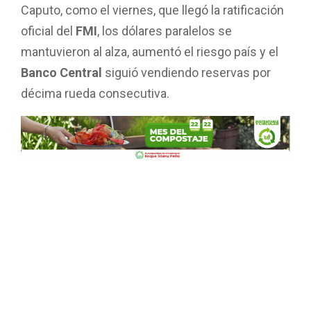
Caputo, como el viernes, que llegó la ratificación
oficial del
FMI
, los dólares paralelos se
mantuvieron al alza, aumentó el riesgo país y el
Banco Central
siguió vendiendo reservas por
décima rueda consecutiva.