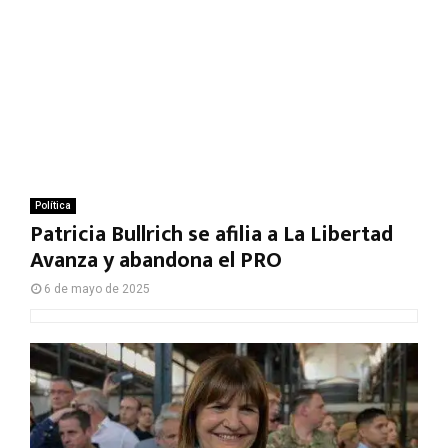
Política
Patricia Bullrich se afilia a La Libertad
Avanza y abandona el PRO
6 de mayo de 2025