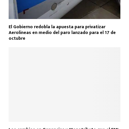
El Gobierno redobla la apuesta para privatizar
Aerolíneas en medio del paro lanzado para el 17 de
octubre