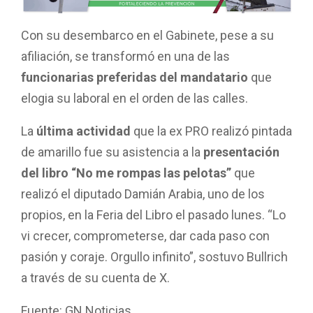
Con su desembarco en el Gabinete, pese a su
afiliación, se transformó en una de las
funcionarias preferidas del mandatario
que
elogia su laboral en el orden de las calles.
La
última actividad
que la ex PRO realizó pintada
de amarillo fue su asistencia a la
presentación
del libro “No me rompas las pelotas”
que
realizó el diputado Damián Arabia, uno de los
propios, en la Feria del Libro el pasado lunes. “Lo
vi crecer, comprometerse, dar cada paso con
pasión y coraje. Orgullo infinito”, sostuvo Bullrich
a través de su cuenta de X.
Fuente: GN Noticias