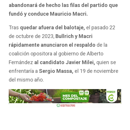
abandonará de hecho las filas del partido que
fundó y conduce Mauricio Macri.
Tras
quedar afuera del balotaje,
el pasado 22
de octubre de 2023,
Bullrich y Macri
rápidamente anunciaron el respaldo
de la
coalición opositora al gobierno de Alberto
Fernández
al candidato Javier Milei,
quien se
enfrentaría a
Sergio Massa,
el 19 de noviembre
del mismo año.