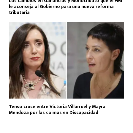
Los cambios en Ganancias y Monotributo que el FMI
le aconseja al Gobierno para una nueva reforma
tributaria
Tenso cruce entre Victoria Villarruel y Mayra
Mendoza por las coimas en Discapacidad