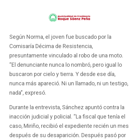
Según Norma, el joven fue buscado por la
Comisaría Décima de Resistencia,
presuntamente vinculado al robo de una moto.
“El denunciante nunca lo nombró, pero igual lo
buscaron por cielo y tierra. Y desde ese día,
nunca más apareció. Ni un llamado, ni un testigo,
nada”, expresó.
Durante la entrevista, Sánchez apuntó contra la
inacción judicial y policial. “La fiscal que tenía el
caso, Miriño, recibió el expediente recién un mes
después de su desaparición. Después pasó por