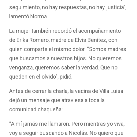
seguimiento, no hay respuestas, no hay justicia”,
lamentó Norma.
La mujer también recordó el acompañamiento
de Erika Romero, madre de Elvis Benítez, con
quien comparte el mismo dolor. “Somos madres
que buscamos a nuestros hijos. No queremos
venganza, queremos saber la verdad. Que no
queden en el olvido”, pidió.
Antes de cerrar la charla, la vecina de Villa Luisa
dejó un mensaje que atraviesa a toda la
comunidad chaqueña:
“A mí jamás me llamaron. Pero mientras yo viva,
voy a seguir buscando a Nicolás. No quiero que