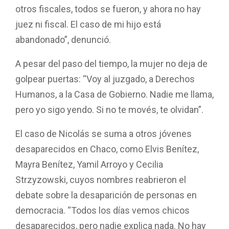
otros fiscales, todos se fueron, y ahora no hay
juez ni fiscal. El caso de mi hijo está
abandonado”, denunció.
A pesar del paso del tiempo, la mujer no deja de
golpear puertas: “Voy al juzgado, a Derechos
Humanos, a la Casa de Gobierno. Nadie me llama,
pero yo sigo yendo. Si no te movés, te olvidan”.
El caso de Nicolás se suma a otros jóvenes
desaparecidos en Chaco, como Elvis Benítez,
Mayra Benítez, Yamil Arroyo y Cecilia
Strzyzowski, cuyos nombres reabrieron el
debate sobre la desaparición de personas en
democracia. “Todos los días vemos chicos
desaparecidos, pero nadie explica nada. No hay