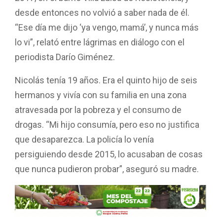
desde entonces no volvió a saber nada de él.
“Ese día me dijo ‘ya vengo, mamá’, y nunca más
lo vi”, relató entre lágrimas en diálogo con el
periodista Darío Giménez.
Nicolás tenía 19 años. Era el quinto hijo de seis
hermanos y vivía con su familia en una zona
atravesada por la pobreza y el consumo de
drogas. “Mi hijo consumía, pero eso no justifica
que desaparezca. La policía lo venía
persiguiendo desde 2015, lo acusaban de cosas
que nunca pudieron probar”, aseguró su madre.