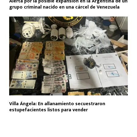
Alerta por la posible expansión en la Argentina de un
grupo criminal nacido en una cárcel de Venezuela
Villa Ángela: En allanamiento secuestraron
estupefacientes listos para vender