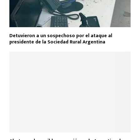
Detuvieron a un sospechoso por el ataque al
presidente de la Sociedad Rural Argentina