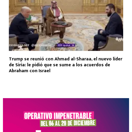
Trump se reunió con Ahmad al-Sharaa, el nuevo líder
de Siria: le pidió que se sume a los acuerdos de
Abraham con Israel