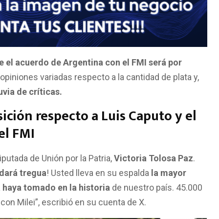
 el acuerdo de Argentina con el FMI será por
opiniones variadas respecto a la cantidad de plata y,
via de críticas.
ición respecto a Luis Caputo y el
el FMI
iputada de Unión por la Patria,
Victoria Tolosa Paz
.
e dará tregua
! Usted lleva en su espalda
la mayor
haya tomado en la historia
de nuestro país. 45.000
con Milei”, escribió en su cuenta de X.