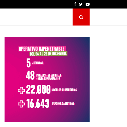
Facebook
Twitter
Youtube