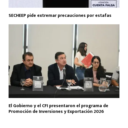
SECHEEP pide extremar precauciones por estafas
El Gobierno y el CFI presentaron el programa de
Promoción de Inversiones y Exportación 2026