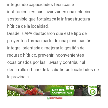
integrando capacidades técnicas e
institucionales para avanzar en una solución
sostenible que fortalezca la infraestructura
hídrica de la localidad.
Desde la APA destacaron que este tipo de
proyectos forman parte de una planificación
integral orientada a mejorar la gestión del
recurso hídrico, prevenir inconvenientes
ocasionados por las lluvias y contribuir al
desarrollo urbano de las distintas localidades de
la provincia.