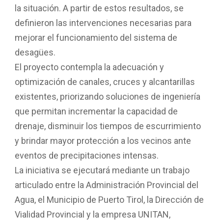
la situación. A partir de estos resultados, se
definieron las intervenciones necesarias para
mejorar el funcionamiento del sistema de
desagües.
El proyecto contempla la adecuación y
optimización de canales, cruces y alcantarillas
existentes, priorizando soluciones de ingeniería
que permitan incrementar la capacidad de
drenaje, disminuir los tiempos de escurrimiento
y brindar mayor protección a los vecinos ante
eventos de precipitaciones intensas.
La iniciativa se ejecutará mediante un trabajo
articulado entre la Administración Provincial del
Agua, el Municipio de Puerto Tirol, la Dirección de
Vialidad Provincial y la empresa UNITAN,