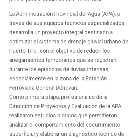
La Administración Provincial del Agua (APA), a
través de sus equipos técnicos especializados,
desarrolla un proyecto integral destinado a
optimizar el sistema de drenaje pluvial urbano de
Puerto Tirol, con el objetivo de reducir los
anegamientos temporarios que se registran
durante los episodios de lluvias intensas,
especialmente en la zona de la Estación
Ferroviaria General Dónovan.
Como primera etapa, profesionales de la
Dirección de Proyectos y Evaluación de la APA
realizaron estudios hídricos que permitieron
analizar el comportamiento del escurrimiento
superficial y elaborar un diagnóstico técnico de