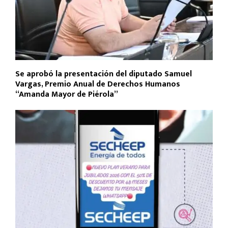
Se aprobó la presentación del diputado Samuel
Vargas, Premio Anual de Derechos Humanos
“Amanda Mayor de Piérola”