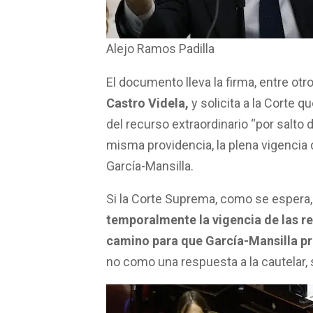
Alejo Ramos Padilla
El documento lleva la firma, entre otr
Castro Videla,
y solicita a la Corte qu
del recurso extraordinario “por salto
misma providencia, la plena vigencia 
García-Mansilla.
Si la Corte Suprema, como se espera, 
temporalmente la vigencia de las re
camino para que García-Mansilla pre
no como una respuesta a la cautelar,