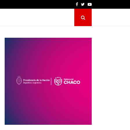
Facebook
Twitter
Youtube