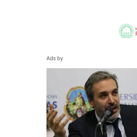
Ads by