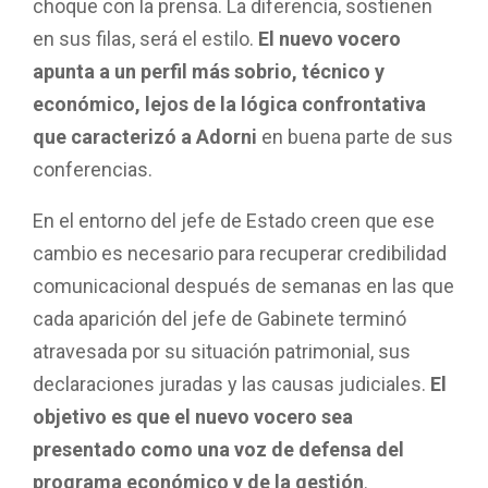
choque con la prensa. La diferencia, sostienen
en sus filas, será el estilo.
El nuevo vocero
apunta a un perfil más sobrio, técnico y
económico, lejos de la lógica confrontativa
que caracterizó a Adorni
en buena parte de sus
conferencias.
En el entorno del jefe de Estado creen que ese
cambio es necesario para recuperar credibilidad
comunicacional después de semanas en las que
cada aparición del jefe de Gabinete terminó
atravesada por su situación patrimonial, sus
declaraciones juradas y las causas judiciales.
El
objetivo es que el nuevo vocero sea
presentado como una voz de defensa del
programa económico y de la gestión
.