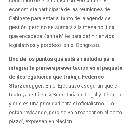
secretario de Prensa, Fabián Fernández. El
economista participará de las reuniones de
Gabinete para estar al tanto de la agenda de
gestión, pero no se sumará a la mesa política
que encabeza Karina Milei para definir envíos
legislativos y poroteos en el Congreso.
Uno de los puntos que está en estudio para
integrar la primera presentación es el paquete
de desregulación que trabaja Federico
Sturzenegger
. En el Ejecutivo aseguran que el
texto ya está en la Secretaría de Legal y Técnica
y que es una prioridad para el oficialismo. “Lo
están revisando, pero se va a mandar en el corto
plazo”, expresan en Nación.