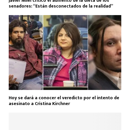
Javier Milei criticó el aumento de la dieta de los
senadores: “Están desconectados de la realidad”
Hoy se dará a conocer el veredicto por el intento de
asesinato a Cristina Kirchner