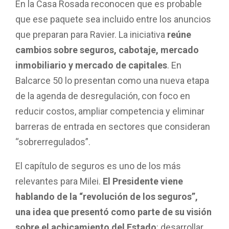
En la Casa Rosada reconocen que es probable
que ese paquete sea incluido entre los anuncios
que preparan para Ravier. La iniciativa
reúne
cambios sobre seguros, cabotaje, mercado
inmobiliario y mercado de capitales
. En
Balcarce 50 lo presentan como una nueva etapa
de la agenda de desregulación, con foco en
reducir costos, ampliar competencia y eliminar
barreras de entrada en sectores que consideran
“sobrerregulados”.
El capítulo de seguros es uno de los más
relevantes para Milei.
El Presidente viene
hablando de la “revolución de los seguros”,
una idea que presentó como parte de su visión
sobre el achicamiento del Estado
: desarrollar