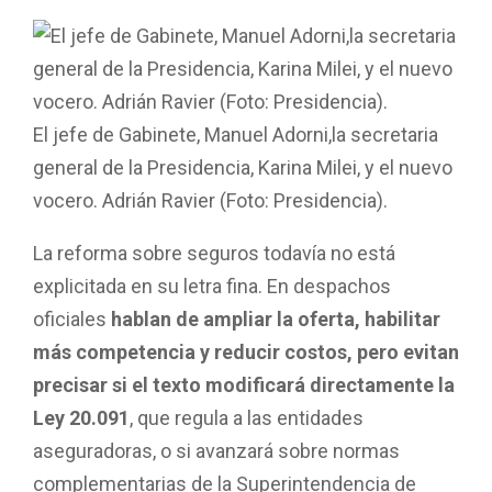
El jefe de Gabinete, Manuel Adorni,la secretaria
general de la Presidencia, Karina Milei, y el nuevo
vocero. Adrián Ravier (Foto: Presidencia).
La reforma sobre seguros todavía no está
explicitada en su letra fina. En despachos
oficiales
hablan de ampliar la oferta, habilitar
más competencia y reducir costos, pero evitan
precisar si el texto modificará directamente la
Ley 20.091
, que regula a las entidades
aseguradoras, o si avanzará sobre normas
complementarias de la Superintendencia de