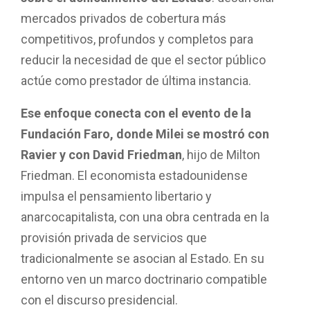
mercados privados de cobertura más
competitivos, profundos y completos para
reducir la necesidad de que el sector público
actúe como prestador de última instancia.
Ese enfoque conecta con el evento de la
Fundación Faro, donde Milei se mostró con
Ravier y con David Friedman
, hijo de Milton
Friedman. El economista estadounidense
impulsa el pensamiento libertario y
anarcocapitalista, con una obra centrada en la
provisión privada de servicios que
tradicionalmente se asocian al Estado. En su
entorno ven un marco doctrinario compatible
con el discurso presidencial.