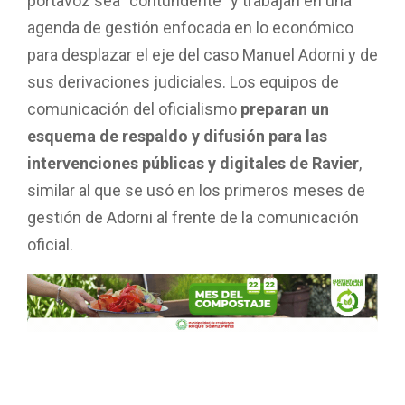
portavoz sea “contundente” y trabajan en una
agenda de gestión enfocada en lo económico
para desplazar el eje del caso Manuel Adorni y de
sus derivaciones judiciales. Los equipos de
comunicación del oficialismo
preparan un
esquema de respaldo y difusión para las
intervenciones públicas y digitales de Ravier
,
similar al que se usó en los primeros meses de
gestión de Adorni al frente de la comunicación
oficial.