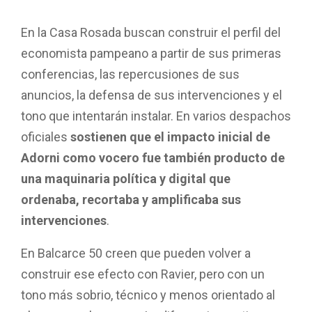
En la Casa Rosada buscan construir el perfil del
economista pampeano a partir de sus primeras
conferencias, las repercusiones de sus
anuncios, la defensa de sus intervenciones y el
tono que intentarán instalar. En varios despachos
oficiales
sostienen que el impacto inicial de
Adorni como vocero fue también producto de
una maquinaria política y digital que
ordenaba, recortaba y amplificaba sus
intervenciones
.
En Balcarce 50 creen que pueden volver a
construir ese efecto con Ravier, pero con un
tono más sobrio, técnico y menos orientado al