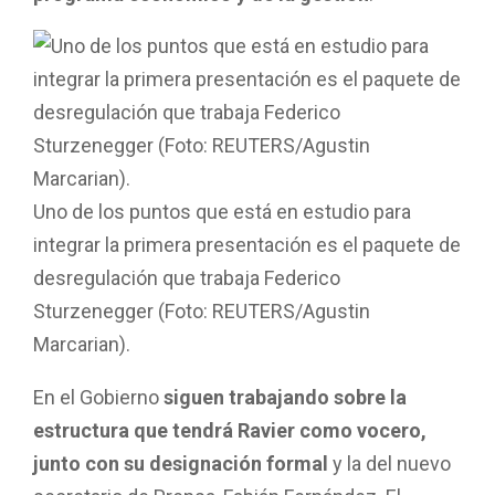
Uno de los puntos que está en estudio para
integrar la primera presentación es el paquete de
desregulación que trabaja Federico
Sturzenegger (Foto: REUTERS/Agustin
Marcarian).
En el Gobierno
siguen trabajando sobre la
estructura que tendrá Ravier como vocero,
junto con su designación formal
y la del nuevo