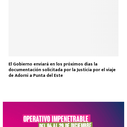
El Gobierno enviará en los próximos días la
documentación solicitada por la Justicia por el viaje
de Adorni a Punta del Este