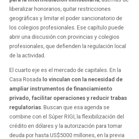
liberalizar honorarios, quitar restricciones
geográficas y limitar el poder sancionatorio de
los colegios profesionales. Ese capítulo puede
abrir una discusión con provincias y colegios
profesionales, que defienden la regulación local
de la actividad.
El cuarto eje es el mercado de capitales. En la
Casa Rosada
lo vinculan con la necesidad de
ampliar instrumentos de financiamiento
privado, facilitar operaciones y reducir trabas
regulatorias
. Buscan que esa agenda se
combine con el Súper RIGI, la flexibilización del
crédito en dólares y la autorización para tomar
deuda por hasta US$5000 millones, en la previa