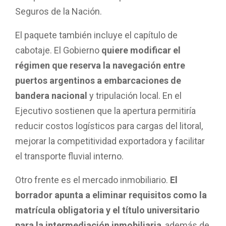
Seguros de la Nación.
El paquete también incluye el capítulo de
cabotaje. El Gobierno
quiere modificar el
régimen que reserva la navegación entre
puertos argentinos a embarcaciones de
bandera nacional
y tripulación local. En el
Ejecutivo sostienen que la apertura permitiría
reducir costos logísticos para cargas del litoral,
mejorar la competitividad exportadora y facilitar
el transporte fluvial interno.
Otro frente es el mercado inmobiliario.
El
borrador apunta a eliminar requisitos como la
matrícula obligatoria y el título universitario
para la intermediación inmobiliaria
, además de