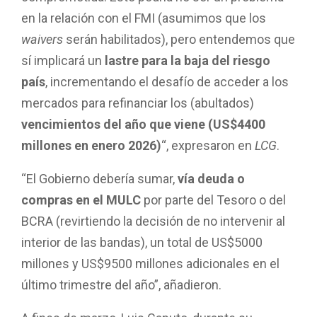
en la relación con el FMI (asumimos que los
waivers
serán habilitados), pero entendemos que
sí implicará un
lastre para la baja del riesgo
país
, incrementando el desafío de acceder a los
mercados para refinanciar los (abultados)
vencimientos del año que viene (US$4400
millones en enero 2026)
“, expresaron en
LCG
.
“El Gobierno debería sumar,
vía deuda o
compras en el MULC
por parte del Tesoro o del
BCRA (revirtiendo la decisión de no intervenir al
interior de las bandas), un total de US$5000
millones y US$9500 millones adicionales en el
último trimestre del año”, añadieron.