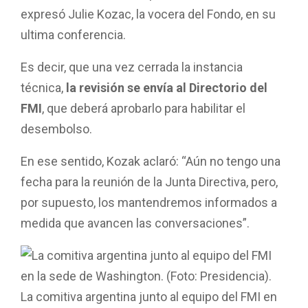
expresó Julie Kozac, la vocera del Fondo, en su
ultima conferencia.
Es decir, que una vez cerrada la instancia
técnica,
la revisión se envía al Directorio del
FMI
, que deberá aprobarlo para habilitar el
desembolso.
En ese sentido, Kozak aclaró: “Aún no tengo una
fecha para la reunión de la Junta Directiva, pero,
por supuesto, los mantendremos informados a
medida que avancen las conversaciones”.
La comitiva argentina junto al equipo del FMI en