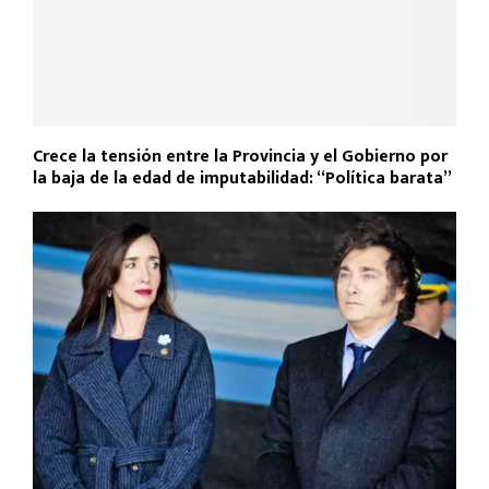
Crece la tensión entre la Provincia y el Gobierno por
la baja de la edad de imputabilidad: “Política barata”