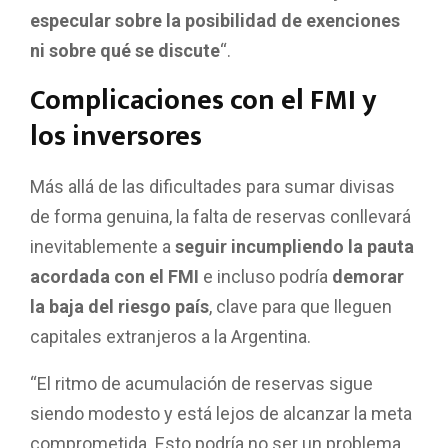
especular sobre la posibilidad de exenciones
ni sobre qué se discute
“.
Complicaciones con el FMI y
los inversores
Más allá de las dificultades para sumar divisas
de forma genuina, la falta de reservas conllevará
inevitablemente a
seguir incumpliendo la pauta
acordada con el FMI
e incluso podría
demorar
la baja del riesgo país
, clave para que lleguen
capitales extranjeros a la Argentina.
“El ritmo de acumulación de reservas sigue
siendo modesto y está lejos de alcanzar la meta
comprometida. Esto podría no ser un problema