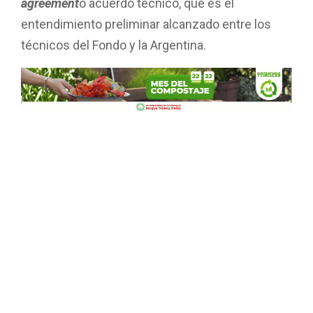
agreement
o acuerdo técnico, que es el
entendimiento preliminar alcanzado entre los
técnicos del Fondo y la Argentina.