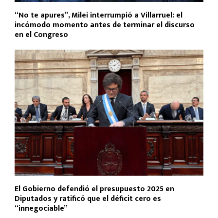
“No te apures”, Milei interrumpió a Villarruel: el
incómodo momento antes de terminar el discurso
en el Congreso
El Gobierno defendió el presupuesto 2025 en
Diputados y ratificó que el déficit cero es
“innegociable”