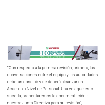
“Con respecto a la primera revisión, primero, las
conversaciones entre el equipo y las autoridades
deberán concluir y se deberá alcanzar un
Acuerdo a Nivel de Personal. Una vez que esto
suceda, presentaremos la documentación a
nuestra Junta Directiva para su revisión”,