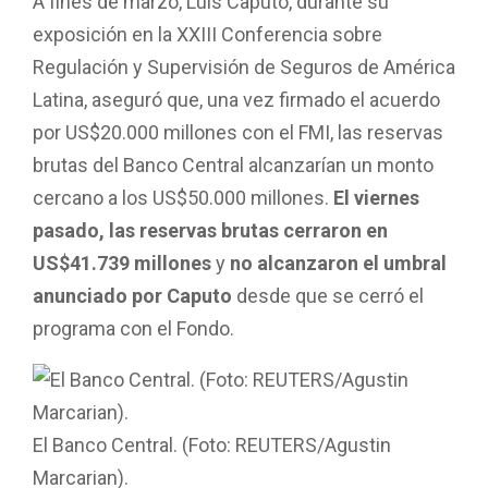
A fines de marzo, Luis Caputo, durante su
exposición en la XXIII Conferencia sobre
Regulación y Supervisión de Seguros de América
Latina, aseguró que, una vez firmado el acuerdo
por US$20.000 millones con el FMI, las reservas
brutas del Banco Central alcanzarían un monto
cercano a los US$50.000 millones.
El viernes
pasado, las reservas brutas cerraron en
US$41.739 millones
y
no alcanzaron el umbral
anunciado por Caputo
desde que se cerró el
programa con el Fondo.
El Banco Central. (Foto: REUTERS/Agustin
Marcarian).