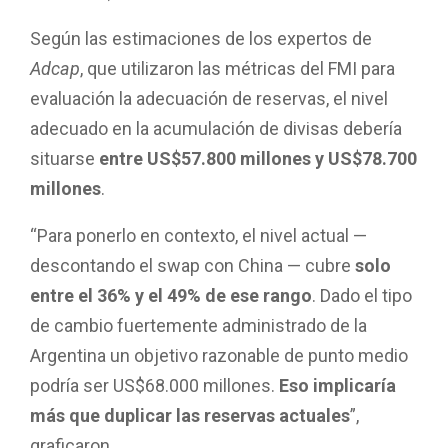
Según las estimaciones de los expertos de
Adcap
, que utilizaron las métricas del FMI para
evaluación la adecuación de reservas, el nivel
adecuado en la acumulación de divisas debería
situarse
entre US$57.800 millones y US$78.700
millones
.
“Para ponerlo en contexto, el nivel actual —
descontando el swap con China — cubre
solo
entre el 36% y el 49% de ese rango
. Dado el tipo
de cambio fuertemente administrado de la
Argentina un objetivo razonable de punto medio
podría ser US$68.000 millones.
Eso implicaría
más que duplicar las reservas actuales
”,
graficaron.