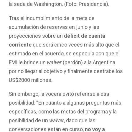
la sede de Washington. (Foto: Presidencia).
Tras el incumplimiento de la meta de
acumulación de reservas en junio y las
proyecciones sobre un
déficit de cuenta
corriente
que será cinco veces más alto que el
estimado en el acuerdo, se especula con que el
FMI le brinde un
waiver
(perdón) a la Argentina
por no llegar al objetivo y finalmente destrabe los
US$2000 millones.
Sin embargo, la vocera evitó referirse a esa
posibilidad: “En cuanto a algunas preguntas más
específicas, como las metas del programa y la
posibilidad de un
waiver
, dado que las
conversaciones están en curso,
no voy a