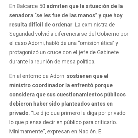
En Balcarce 50
admiten que la situación de la
senadora “se les fue de las manos” y que hoy
resulta difícil de ordenar
. La exministra de
Seguridad volvió a diferenciarse del Gobierno por
el caso Adorni, habló de una “omisión ética” y
protagonizó un cruce con el jefe de Gabinete
durante la reunión de mesa política.
En el entorno de Adorni
sostienen que el
ministro coordinador la enfrentó porque
considera que sus cuestionamientos públicos
debieron haber sido planteados antes en
privado
. “Le dijo que primero le diga por privado
lo que piensa decir en público para criticarlo.
Mínimamente”, expresan en Nación. El