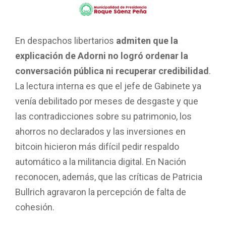
En despachos libertarios
admiten que la
explicación de Adorni no logró ordenar la
conversación pública ni recuperar credibilidad
.
La lectura interna es que el jefe de Gabinete ya
venía debilitado por meses de desgaste y que
las contradicciones sobre su patrimonio, los
ahorros no declarados y las inversiones en
bitcoin hicieron más difícil pedir respaldo
automático a la militancia digital. En Nación
reconocen, además, que las críticas de Patricia
Bullrich agravaron la percepción de falta de
cohesión.