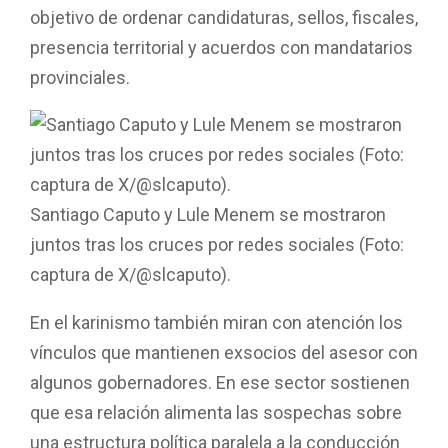
objetivo de ordenar candidaturas, sellos, fiscales,
presencia territorial y acuerdos con mandatarios
provinciales.
Santiago Caputo y Lule Menem se mostraron
juntos tras los cruces por redes sociales (Foto:
captura de X/@slcaputo).
En el karinismo también miran con atención los
vínculos que mantienen exsocios del asesor con
algunos gobernadores. En ese sector sostienen
que esa relación alimenta las sospechas sobre
una estructura política paralela a la conducción