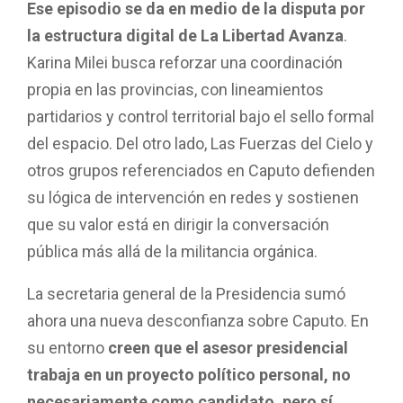
Ese episodio se da en medio de la disputa por
la estructura digital de La Libertad Avanza
.
Karina Milei busca reforzar una coordinación
propia en las provincias, con lineamientos
partidarios y control territorial bajo el sello formal
del espacio. Del otro lado, Las Fuerzas del Cielo y
otros grupos referenciados en Caputo defienden
su lógica de intervención en redes y sostienen
que su valor está en dirigir la conversación
pública más allá de la militancia orgánica.
La secretaria general de la Presidencia sumó
ahora una nueva desconfianza sobre Caputo. En
su entorno
creen que el asesor presidencial
trabaja en un proyecto político personal, no
necesariamente como candidato, pero sí