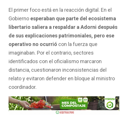
El primer foco está en la reacción digital. En el
Gobierno
esperaban que parte del ecosistema
libertario saliera a respaldar a Adorni después
de sus explicaciones patrimoniales, pero ese
operativo no ocurrió
con la fuerza que
imaginaban. Por el contrario, sectores
identificados con el oficialismo marcaron
distancia, cuestionaron inconsistencias del
relato y evitaron defender en bloque al ministro
coordinador.