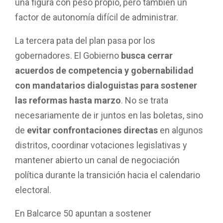
una figura con peso propio, pero también un
factor de autonomía difícil de administrar.
La tercera pata del plan pasa por los
gobernadores. El Gobierno
busca cerrar
acuerdos de competencia y gobernabilidad
con mandatarios dialoguistas para sostener
las reformas hasta marzo
. No se trata
necesariamente de ir juntos en las boletas, sino
de
evitar confrontaciones directas
en algunos
distritos, coordinar votaciones legislativas y
mantener abierto un canal de negociación
política durante la transición hacia el calendario
electoral.
En Balcarce 50 apuntan a sostener