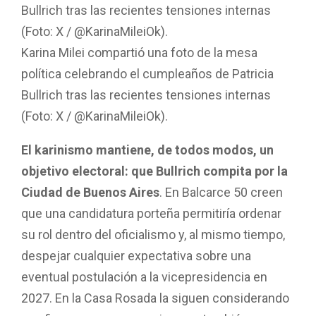
Karina Milei compartió una foto de la mesa
política celebrando el cumpleaños de Patricia
Bullrich tras las recientes tensiones internas
(Foto: X / @KarinaMileiOk).
El karinismo mantiene, de todos modos, un
objetivo electoral: que Bullrich compita por la
Ciudad de Buenos Aires
. En Balcarce 50 creen
que una candidatura porteña permitiría ordenar
su rol dentro del oficialismo y, al mismo tiempo,
despejar cualquier expectativa sobre una
eventual postulación a la vicepresidencia en
2027. En la Casa Rosada la siguen considerando