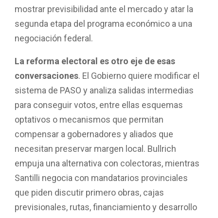
mostrar previsibilidad ante el mercado y atar la
segunda etapa del programa económico a una
negociación federal.
La reforma electoral es otro eje de esas
conversaciones
. El Gobierno quiere modificar el
sistema de PASO y analiza salidas intermedias
para conseguir votos, entre ellas esquemas
optativos o mecanismos que permitan
compensar a gobernadores y aliados que
necesitan preservar margen local. Bullrich
empuja una alternativa con colectoras, mientras
Santilli negocia con mandatarios provinciales
que piden discutir primero obras, cajas
previsionales, rutas, financiamiento y desarrollo