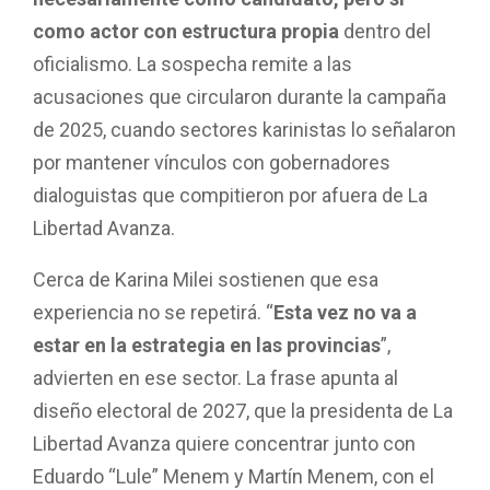
como actor con estructura propia
dentro del
oficialismo. La sospecha remite a las
acusaciones que circularon durante la campaña
de 2025, cuando sectores karinistas lo señalaron
por mantener vínculos con gobernadores
dialoguistas que compitieron por afuera de La
Libertad Avanza.
Cerca de Karina Milei sostienen que esa
experiencia no se repetirá. “
Esta vez no va a
estar en la estrategia en las provincias
”,
advierten en ese sector. La frase apunta al
diseño electoral de 2027, que la presidenta de La
Libertad Avanza quiere concentrar junto con
Eduardo “Lule” Menem y Martín Menem, con el