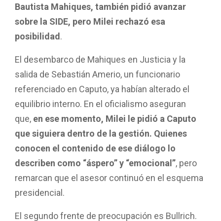
Bautista Mahiques, también pidió avanzar
sobre la SIDE, pero Milei rechazó esa
posibilidad
.
El desembarco de Mahiques en Justicia y la
salida de Sebastián Amerio, un funcionario
referenciado en Caputo, ya habían alterado el
equilibrio interno. En el oficialismo aseguran
que,
en ese momento, Milei le pidió a Caputo
que siguiera dentro de la gestión. Quienes
conocen el contenido de ese diálogo lo
describen como “áspero” y “emocional”
, pero
remarcan que el asesor continuó en el esquema
presidencial.
El segundo frente de preocupación es Bullrich.