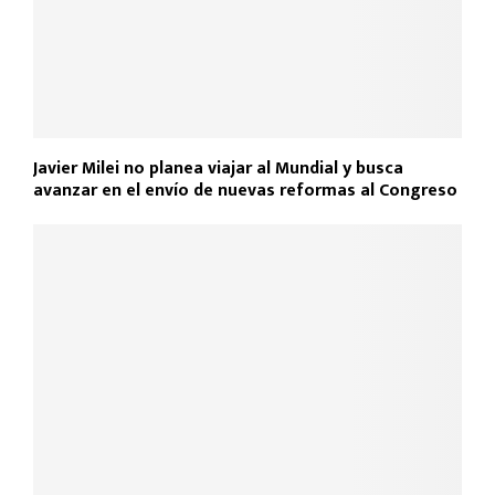
Javier Milei no planea viajar al Mundial y busca
avanzar en el envío de nuevas reformas al Congreso