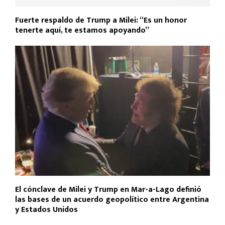
Fuerte respaldo de Trump a Milei: “Es un honor
tenerte aquí, te estamos apoyando”
El cónclave de Milei y Trump en Mar-a-Lago definió
las bases de un acuerdo geopolítico entre Argentina
y Estados Unidos