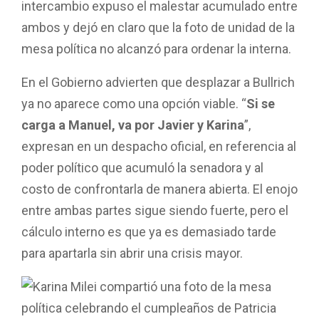
intercambio expuso el malestar acumulado entre
ambos y dejó en claro que la foto de unidad de la
mesa política no alcanzó para ordenar la interna.
En el Gobierno advierten que desplazar a Bullrich
ya no aparece como una opción viable. “
Si se
carga a Manuel, va por Javier y Karina
”,
expresan en un despacho oficial, en referencia al
poder político que acumuló la senadora y al
costo de confrontarla de manera abierta. El enojo
entre ambas partes sigue siendo fuerte, pero el
cálculo interno es que ya es demasiado tarde
para apartarla sin abrir una crisis mayor.