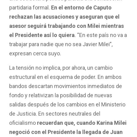
partidaria formal.
En el entorno de Caputo
rechazan las acusaciones y aseguran que el
asesor seguirá trabajando con Milei mientras
el Presidente así lo quiera
. “En este país no va a
trabajar para nadie que no sea Javier Milei”,
expresan cerca suyo.
La tensión no implica, por ahora, un cambio
estructural en el esquema de poder. En ambos
bandos descartan movimientos inmediatos de
fondo y relativizan la posibilidad de nuevas
salidas después de los cambios en el Ministerio
de Justicia. En sectores neutrales del
oficialismo
recuerdan que, cuando Karina Milei
negoció con el Presidente la llegada de Juan