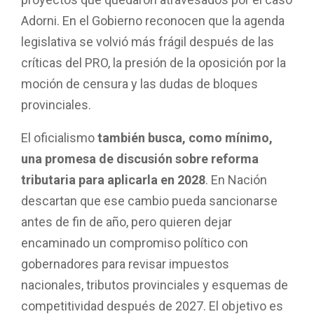
Adorni. En el Gobierno reconocen que la agenda
legislativa se volvió más frágil después de las
críticas del PRO, la presión de la oposición por la
moción de censura y las dudas de bloques
provinciales.
El oficialismo
también busca, como mínimo,
una promesa de discusión sobre reforma
tributaria para aplicarla en 2028
. En Nación
descartan que ese cambio pueda sancionarse
antes de fin de año, pero quieren dejar
encaminado un compromiso político con
gobernadores para revisar impuestos
nacionales, tributos provinciales y esquemas de
competitividad después de 2027. El objetivo es