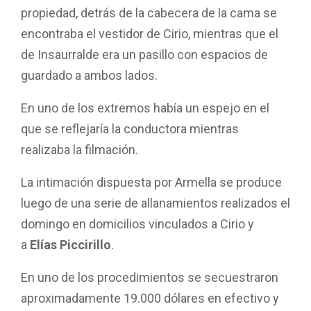
propiedad, detrás de la cabecera de la cama se
encontraba el vestidor de Cirio, mientras que el
de Insaurralde era un pasillo con espacios de
guardado a ambos lados.
En uno de los extremos había un espejo en el
que se reflejaría la conductora mientras
realizaba la filmación.
La intimación dispuesta por Armella se produce
luego de una serie de allanamientos realizados el
domingo en domicilios vinculados a Cirio y
a
Elías Piccirillo
.
En uno de los procedimientos se secuestraron
aproximadamente 19.000 dólares en efectivo y