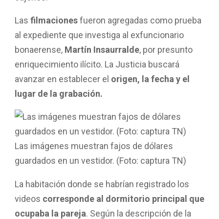
Las
filmaciones
fueron agregadas como prueba
al expediente que investiga al exfuncionario
bonaerense,
Martín Insaurralde
, por presunto
enriquecimiento ilícito. La Justicia buscará
avanzar en establecer el
origen, la fecha y el
lugar de la grabación.
Las imágenes muestran fajos de dólares
guardados en un vestidor. (Foto: captura TN)
La habitación donde se habrían registrado los
videos
corresponde al dormitorio principal que
ocupaba la pareja
. Según la descripción de la