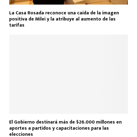
La Casa Rosada reconoce una caída de la imagen
positiva de Milei y la atribuye al aumento de las
tarifas
El Gobierno destinará más de $26.000 millones en
aportes a partidos y capacitaciones para las
elecciones