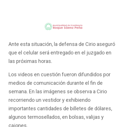
Ante esta situación, la defensa de Cirio aseguró
que el celular será entregado en el juzgado en
las próximas horas.
Los videos en cuestión fueron difundidos por
medios de comunicación durante el fin de
semana. En las imágenes se observa a Cirio
recorriendo un vestidor y exhibiendo
importantes cantidades de billetes de dólares,
algunos termosellados, en bolsas, valijas y
cajones.