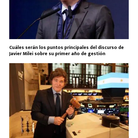
Cuáles serán los puntos principales del discurso de
Javier Milei sobre su primer año de gestión