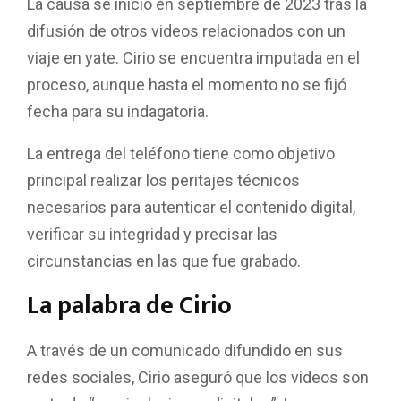
La causa se inició en septiembre de 2023 tras la
difusión de otros videos relacionados con un
viaje en yate. Cirio se encuentra imputada en el
proceso, aunque hasta el momento no se fijó
fecha para su indagatoria.
La entrega del teléfono tiene como objetivo
principal realizar los peritajes técnicos
necesarios para autenticar el contenido digital,
verificar su integridad y precisar las
circunstancias en las que fue grabado.
La palabra de Cirio
A través de un comunicado difundido en sus
redes sociales, Cirio aseguró que los videos son