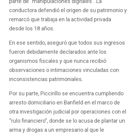
parte de “manipulaciones digitales”. La
conductora defendió el origen de su patrimonio y
remarcó que trabaja en la actividad privada
desde los 18 años.
En ese sentido, aseguró que todos sus ingresos
fueron debidamente declarados ante los
organismos fiscales y que nunca recibió
observaciones o intimaciones vinculadas con
inconsistencias patrimoniales.
Por su parte, Piccirillo se encuentra cumpliendo
arresto domiciliario en Banfield en el marco de
otra investigación judicial por operaciones con el
“rulo financiero”, donde se lo acusa de plantar un
arma y drogas a un empresario al que le