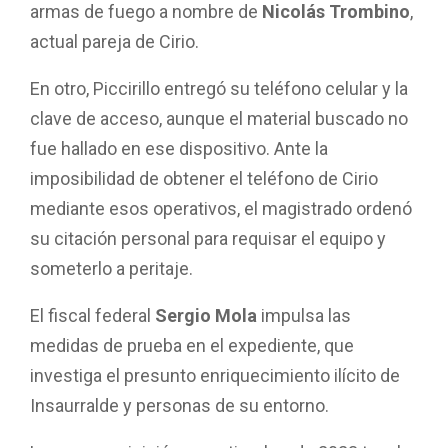
armas de fuego a nombre de
Nicolás Trombino
,
actual pareja de Cirio.
En otro, Piccirillo entregó su teléfono celular y la
clave de acceso, aunque el material buscado no
fue hallado en ese dispositivo. Ante la
imposibilidad de obtener el teléfono de Cirio
mediante esos operativos, el magistrado ordenó
su citación personal para requisar el equipo y
someterlo a peritaje.
El fiscal federal
Sergio Mola
impulsa las
medidas de prueba en el expediente, que
investiga el presunto enriquecimiento ilícito de
Insaurralde y personas de su entorno.