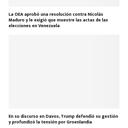
La OEA aprobó una resolución contra Nicolás
Maduro y le exigió que muestre las actas de las
elecciones en Venezuela
En su discurso en Davos, Trump defendió su gestión
y profundizó la tensión por Groenlandia