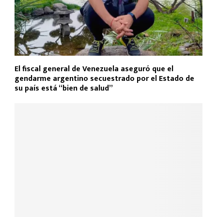
El fiscal general de Venezuela aseguró que el
gendarme argentino secuestrado por el Estado de
su país está “bien de salud”