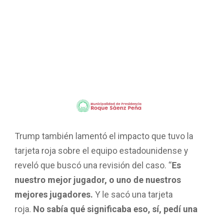
Trump también lamentó el impacto que tuvo la
tarjeta roja sobre el equipo estadounidense y
reveló que buscó una revisión del caso. “
Es
nuestro mejor jugador, o uno de nuestros
mejores jugadores.
Y le sacó una tarjeta
roja.
No sabía qué significaba eso, sí, pedí una