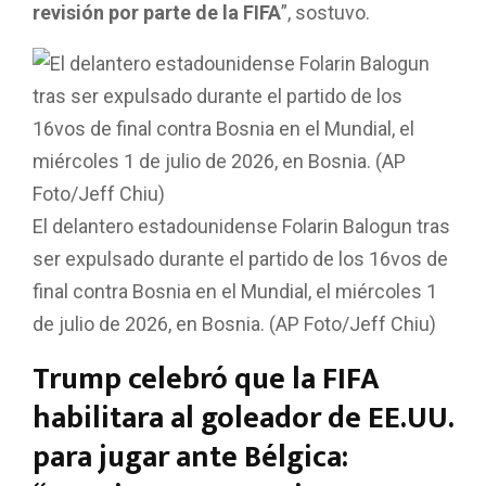
revisión por parte de la FIFA
”, sostuvo.
El delantero estadounidense Folarin Balogun tras
ser expulsado durante el partido de los 16vos de
final contra Bosnia en el Mundial, el miércoles 1
de julio de 2026, en Bosnia. (AP Foto/Jeff Chiu)
Trump celebró que la FIFA
habilitara al goleador de EE.UU.
para jugar ante Bélgica: