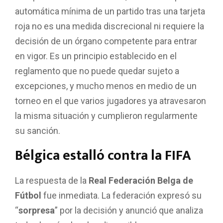
automática mínima de un partido tras una tarjeta
roja no es una medida discrecional ni requiere la
decisión de un órgano competente para entrar
en vigor. Es un principio establecido en el
reglamento que no puede quedar sujeto a
excepciones, y mucho menos en medio de un
torneo en el que varios jugadores ya atravesaron
la misma situación y cumplieron regularmente
su sanción.
Bélgica estalló contra la FIFA
La respuesta de la
Real Federación Belga de
Fútbol
fue inmediata. La federación expresó su
“
sorpresa
” por la decisión y anunció que analiza