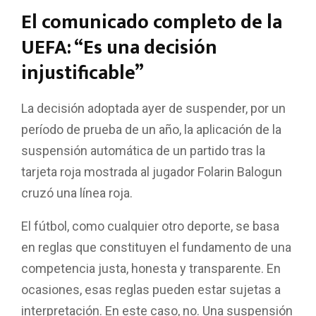
El comunicado completo de la
UEFA: “Es una decisión
injustificable”
La decisión adoptada ayer de suspender, por un
período de prueba de un año, la aplicación de la
suspensión automática de un partido tras la
tarjeta roja mostrada al jugador Folarin Balogun
cruzó una línea roja.
El fútbol, como cualquier otro deporte, se basa
en reglas que constituyen el fundamento de una
competencia justa, honesta y transparente. En
ocasiones, esas reglas pueden estar sujetas a
interpretación. En este caso, no. Una suspensión