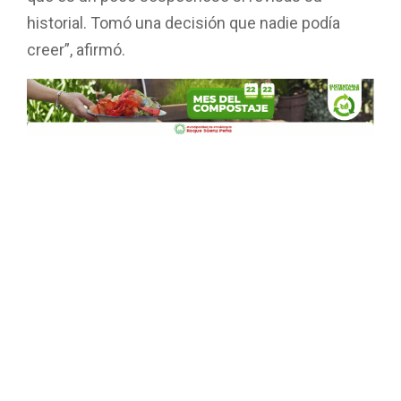
historial. Tomó una decisión que nadie podía
creer”, afirmó.