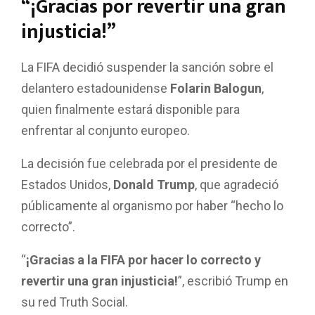
“¡Gracias por revertir una gran
injusticia!”
La FIFA decidió suspender la sanción sobre el
delantero estadounidense
Folarin Balogun
,
quien finalmente estará disponible para
enfrentar al conjunto europeo.
La decisión fue celebrada por el presidente de
Estados Unidos,
Donald Trump
, que agradeció
públicamente al organismo por haber “hecho lo
correcto”.
“
¡Gracias a la FIFA por hacer lo correcto y
revertir una gran injusticia!
”, escribió Trump en
su red Truth Social.