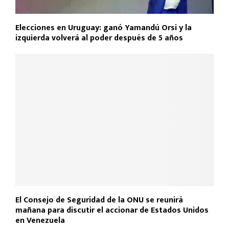
Elecciones en Uruguay: ganó Yamandú Orsi y la
izquierda volverá al poder después de 5 años
El Consejo de Seguridad de la ONU se reunirá
mañana para discutir el accionar de Estados Unidos
en Venezuela