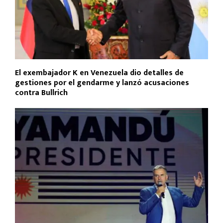
El exembajador K en Venezuela dio detalles de
gestiones por el gendarme y lanzó acusaciones
contra Bullrich