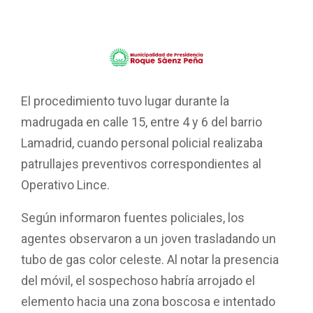
El procedimiento tuvo lugar durante la
madrugada en calle 15, entre 4 y 6 del barrio
Lamadrid, cuando personal policial realizaba
patrullajes preventivos correspondientes al
Operativo Lince.
Según informaron fuentes policiales, los
agentes observaron a un joven trasladando un
tubo de gas color celeste. Al notar la presencia
del móvil, el sospechoso habría arrojado el
elemento hacia una zona boscosa e intentado