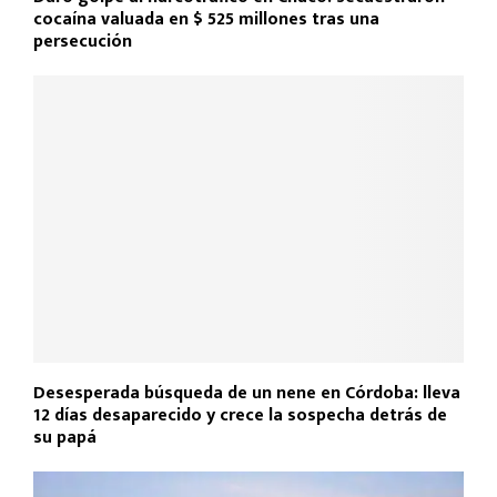
cocaína valuada en $ 525 millones tras una
persecución
Desesperada búsqueda de un nene en Córdoba: lleva
12 días desaparecido y crece la sospecha detrás de
su papá