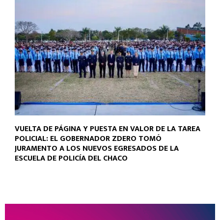
VUELTA DE PÁGINA Y PUESTA EN VALOR DE LA TAREA
POLICIAL: EL GOBERNADOR ZDERO TOMÓ
JURAMENTO A LOS NUEVOS EGRESADOS DE LA
ESCUELA DE POLICÍA DEL CHACO