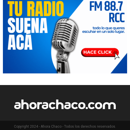
Copyright 2024 - Ahora Chaco - Todos los derechos reservados.