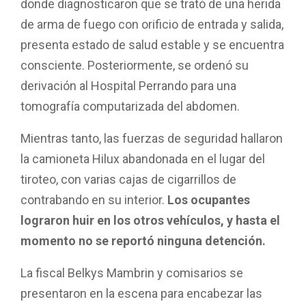
donde diagnosticaron que se trató de una herida
de arma de fuego con orificio de entrada y salida,
presenta estado de salud estable y se encuentra
consciente. Posteriormente, se ordenó su
derivación al Hospital Perrando para una
tomografía computarizada del abdomen.
Mientras tanto, las fuerzas de seguridad hallaron
la camioneta Hilux abandonada en el lugar del
tiroteo, con varias cajas de cigarrillos de
contrabando en su interior.
Los ocupantes
lograron huir en los otros vehículos, y hasta el
momento no se reportó ninguna detención.
La fiscal Belkys Mambrin y comisarios se
presentaron en la escena para encabezar las