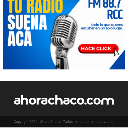
Copyright 2024 - Ahora Chaco - Todos los derechos reservados.