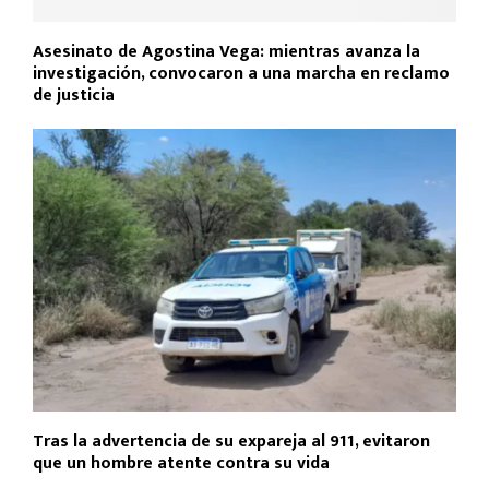
Asesinato de Agostina Vega: mientras avanza la
investigación, convocaron a una marcha en reclamo
de justicia
Tras la advertencia de su expareja al 911, evitaron
que un hombre atente contra su vida