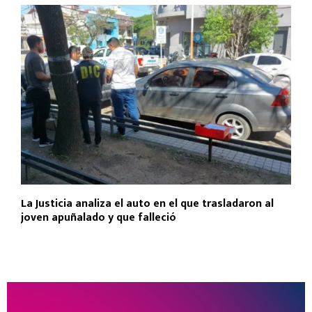
La Justicia analiza el auto en el que trasladaron al
joven apuñalado y que falleció