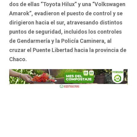
dos de ellas “Toyota Hilux” y una “Volkswagen
Amarok”, evadieron el puesto de control y se
dirigieron hacia el sur, atravesando distintos
puntos de seguridad, incluidos los controles
de Gendarmería y la Policía Caminera, al
cruzar el Puente Libertad hacia la provincia de
Chaco.