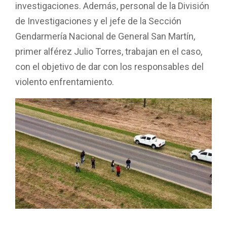
investigaciones. Además, personal de la División
de Investigaciones y el jefe de la Sección
Gendarmería Nacional de General San Martín,
primer alférez Julio Torres, trabajan en el caso,
con el objetivo de dar con los responsables del
violento enfrentamiento.