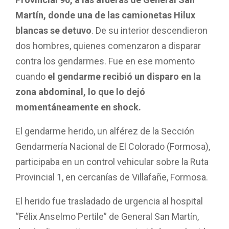
Martín, donde una de las camionetas Hilux
blancas se detuvo
. De su interior descendieron
dos hombres, quienes comenzaron a disparar
contra los gendarmes. Fue en ese momento
cuando
el gendarme recibió un disparo en la
zona abdominal, lo que lo dejó
momentáneamente en shock.
El gendarme herido, un alférez de la Sección
Gendarmería Nacional de El Colorado (Formosa),
participaba en un control vehicular sobre la Ruta
Provincial 1, en cercanías de Villafañe, Formosa.
El herido fue trasladado de urgencia al hospital
“Félix Anselmo Pertile” de General San Martín,