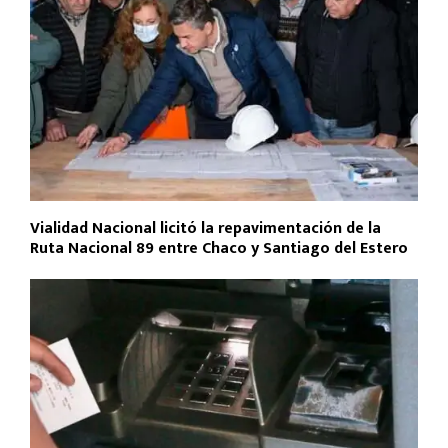
Vialidad Nacional licitó la repavimentación de la
Ruta Nacional 89 entre Chaco y Santiago del Estero