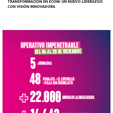
TRANSFORMACIÓN EN ECOM: UN NUEVO LIDERAZGO
CON VISIÓN INNOVADORA