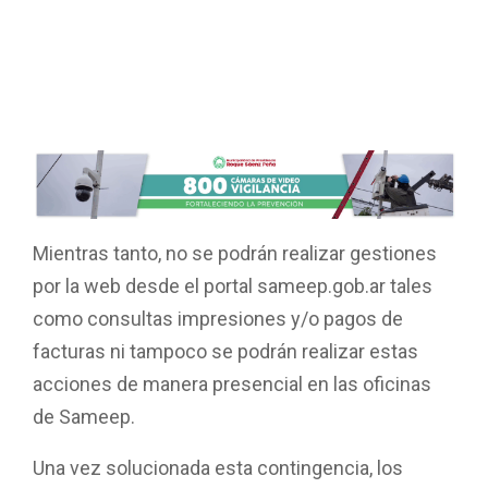
Mientras tanto, no se podrán realizar gestiones
por la web desde el portal sameep.gob.ar tales
como consultas impresiones y/o pagos de
facturas ni tampoco se podrán realizar estas
acciones de manera presencial en las oficinas
de Sameep.
Una vez solucionada esta contingencia, los