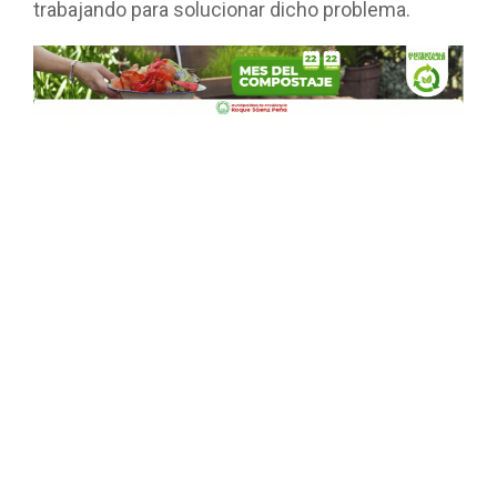
trabajando para solucionar dicho problema.