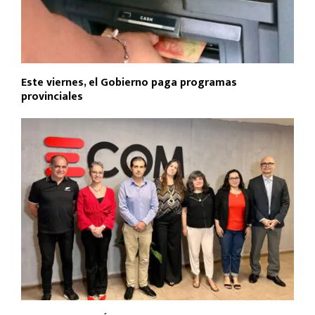
Este viernes, el Gobierno paga programas
provinciales