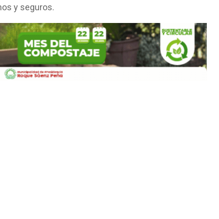
nos y seguros.