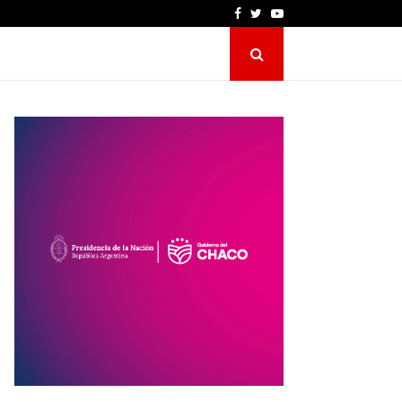
Facebook
Twitter
Youtube