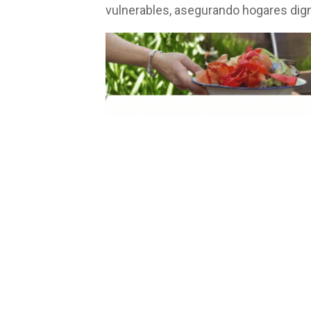
vulnerables, asegurando hogares dig