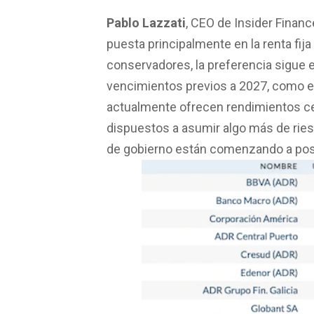
Pablo Lazzati
, CEO de Insider Financ
puesta principalmente en la renta fija
conservadores, la preferencia sigue 
vencimientos previos a 2027, como el
actualmente ofrecen rendimientos ce
dispuestos a asumir algo más de ries
de gobierno están comenzando a posi