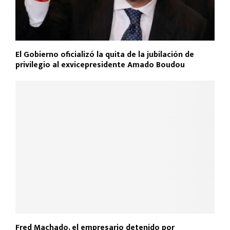
El Gobierno oficializó la quita de la jubilación de
privilegio al exvicepresidente Amado Boudou
Fred Machado, el empresario detenido por