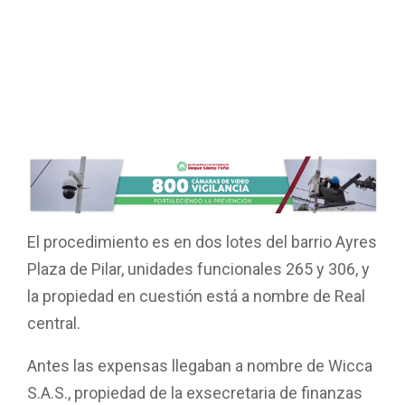
El procedimiento es en dos lotes del barrio Ayres
Plaza de Pilar, unidades funcionales 265 y 306, y
la propiedad en cuestión está a nombre de Real
central.
Antes las expensas llegaban a nombre de Wicca
S.A.S., propiedad de la exsecretaria de finanzas