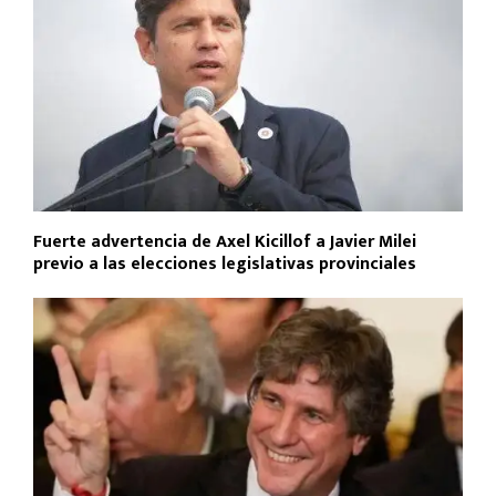
Fuerte advertencia de Axel Kicillof a Javier Milei
previo a las elecciones legislativas provinciales