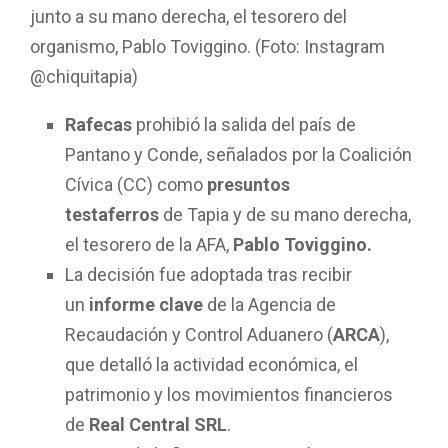
junto a su mano derecha, el tesorero del
organismo, Pablo Toviggino. (Foto: Instagram
@chiquitapia)
Rafecas
prohibió la salida del país de
Pantano y Conde, señalados por la Coalición
Cívica (CC) como
presuntos
testaferros
de Tapia y de su mano derecha,
el tesorero de la AFA,
Pablo Toviggino.
La decisión fue adoptada tras recibir
un
informe clave
de la Agencia de
Recaudación y Control Aduanero (
ARCA
),
que detalló la actividad económica, el
patrimonio y los movimientos financieros
de
Real Central SRL
.