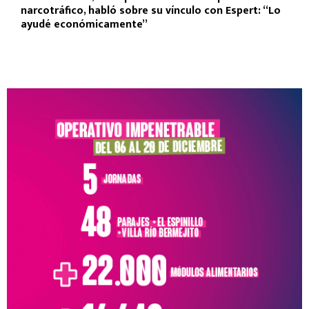
narcotráfico, habló sobre su vínculo con Espert: “Lo
ayudé económicamente”