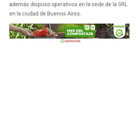
además dispuso operativos en la sede de la SRL
en la ciudad de Buenos Aires.