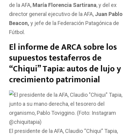
de la AFA,
María Florencia Sartirana
, y del ex
director general ejecutivo de la AFA,
Juan Pablo
Beacon,
y jefe de la Federación Patagónica de
Fútbol.
El informe de ARCA sobre los
supuestos testaferros de
“Chiqui” Tapia: autos de lujo y
crecimiento patrimonial
El presidente de la AFA, Claudio “Chiqui” Tapia,