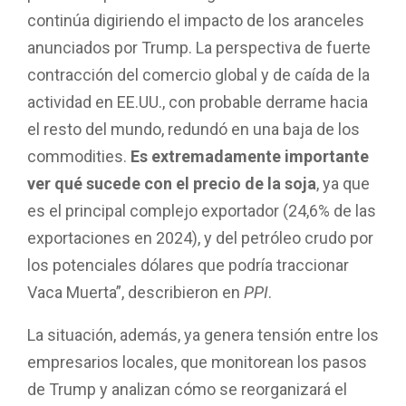
continúa digiriendo el impacto de los aranceles
anunciados por Trump. La perspectiva de fuerte
contracción del comercio global y de caída de la
actividad en EE.UU., con probable derrame hacia
el resto del mundo, redundó en una baja de los
commodities.
Es extremadamente importante
ver qué sucede con el precio de la soja
, ya que
es el principal complejo exportador (24,6% de las
exportaciones en 2024), y del petróleo crudo por
los potenciales dólares que podría traccionar
Vaca Muerta”, describieron en
PPI
.
La situación, además, ya genera tensión entre los
empresarios locales, que monitorean los pasos
de Trump y analizan cómo se reorganizará el