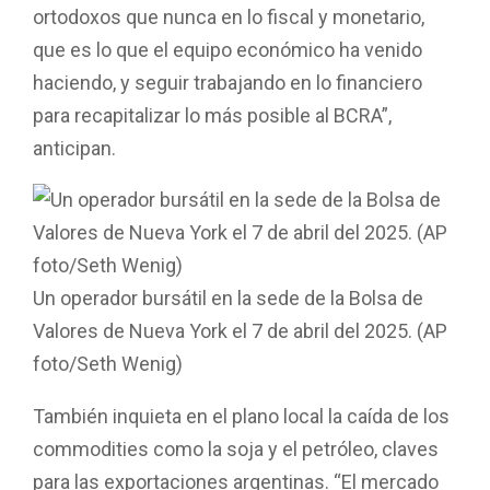
ortodoxos que nunca en lo fiscal y monetario,
que es lo que el equipo económico ha venido
haciendo, y seguir trabajando en lo financiero
para recapitalizar lo más posible al BCRA”,
anticipan.
Un operador bursátil en la sede de la Bolsa de
Valores de Nueva York el 7 de abril del 2025. (AP
foto/Seth Wenig)
También inquieta en el plano local la caída de los
commodities como la soja y el petróleo, claves
para las exportaciones argentinas. “El mercado