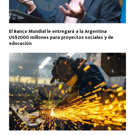
El Banco Mundial le entregará a la Argentina
US$2000 millones para proyectos sociales y de
educación