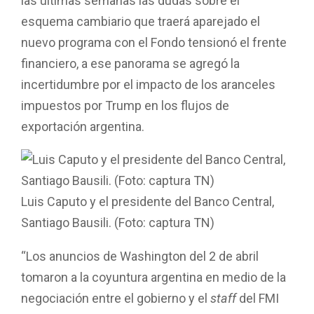
las últimas semanas las dudas sobre el
esquema cambiario que traerá aparejado el
nuevo programa con el Fondo tensionó el frente
financiero, a ese panorama se agregó la
incertidumbre por el impacto de los aranceles
impuestos por Trump en los flujos de
exportación argentina.
Luis Caputo y el presidente del Banco Central,
Santiago Bausili. (Foto: captura TN)
“Los anuncios de Washington del 2 de abril
tomaron a la coyuntura argentina en medio de la
negociación entre el gobierno y el
staff
del FMI