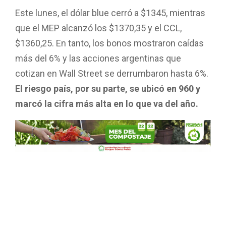
Este lunes, el dólar blue cerró a $1345, mientras
que el MEP alcanzó los $1370,35 y el CCL,
$1360,25. En tanto, los bonos mostraron caídas
más del 6% y las acciones argentinas que
cotizan en Wall Street se derrumbaron hasta 6%.
El riesgo país, por su parte, se ubicó en 960 y
marcó la cifra más alta en lo que va del año.