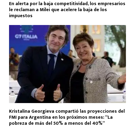
En alerta por la baja competitividad, los empresarios
le reclaman a Milei que acelere la baja de los
impuestos
Kristalina Georgieva compartió las proyecciones del
FMI para Argentina en los próximos meses: “La
pobreza de más del 50% a menos del 40%”