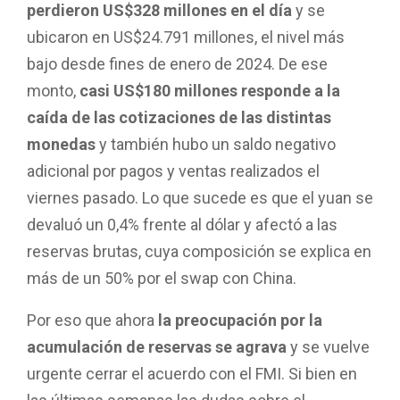
perdieron US$328 millones en el día
y se
ubicaron en US$24.791 millones, el nivel más
bajo desde fines de enero de 2024. De ese
monto,
casi US$180 millones responde a la
caída de las cotizaciones de las distintas
monedas
y también hubo un saldo negativo
adicional por pagos y ventas realizados el
viernes pasado. Lo que sucede es que el yuan se
devaluó un 0,4% frente al dólar y afectó a las
reservas brutas, cuya composición se explica en
más de un 50% por el swap con China.
Por eso que ahora
la preocupación por la
acumulación de reservas se agrava
y se vuelve
urgente cerrar el acuerdo con el FMI. Si bien en