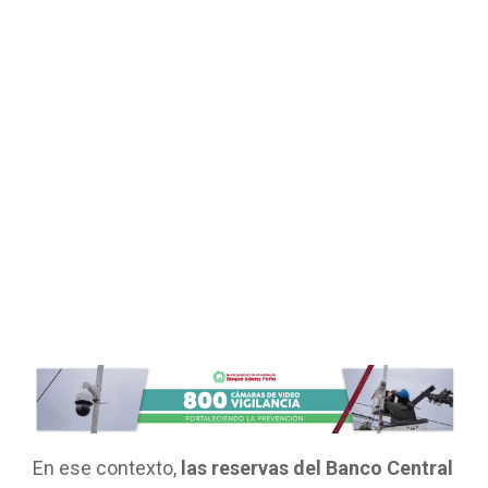
En ese contexto,
las reservas del Banco Central