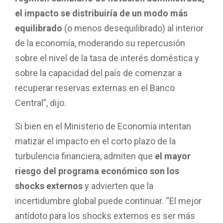
el impacto se distribuiría de un modo más
equilibrado
(o menos desequilibrado) al interior
de la economía, moderando su repercusión
sobre el nivel de la tasa de interés doméstica y
sobre la capacidad del país de comenzar a
recuperar reservas externas en el Banco
Central”, dijo.
Si bien en el Ministerio de Economía intentan
matizar el impacto en el corto plazo de la
turbulencia financiera, admiten que
el mayor
riesgo del programa económico son los
shocks externos
y advierten que la
incertidumbre global puede continuar. “El mejor
antídoto para los shocks externos es ser más