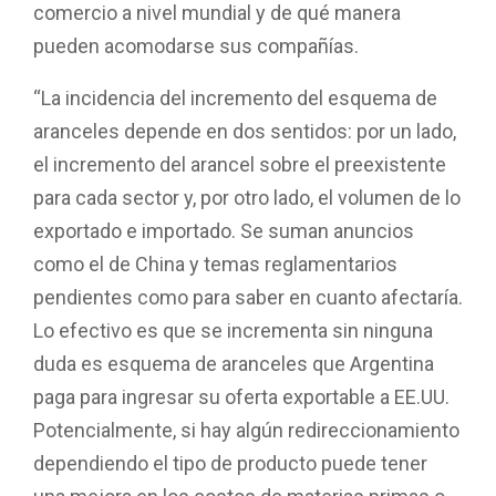
comercio a nivel mundial y de qué manera
pueden acomodarse sus compañías.
“La incidencia del incremento del esquema de
aranceles depende en dos sentidos: por un lado,
el incremento del arancel sobre el preexistente
para cada sector y, por otro lado, el volumen de lo
exportado e importado. Se suman anuncios
como el de China y temas reglamentarios
pendientes como para saber en cuanto afectaría.
Lo efectivo es que se incrementa sin ninguna
duda es esquema de aranceles que Argentina
paga para ingresar su oferta exportable a EE.UU.
Potencialmente, si hay algún redireccionamiento
dependiendo el tipo de producto puede tener