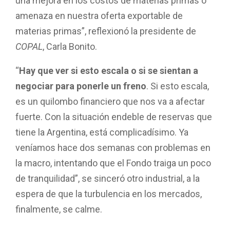
una mejora en los costos de materias primas o
amenaza en nuestra oferta exportable de
materias primas”, reflexionó la presidente de
COPAL
, Carla Bonito.
“
Hay que ver si esto escala o si se sientan a
negociar para ponerle un freno
. Si esto escala,
es un quilombo financiero que nos va a afectar
fuerte. Con la situación endeble de reservas que
tiene la Argentina, está complicadísimo. Ya
veníamos hace dos semanas con problemas en
la macro, intentando que el Fondo traiga un poco
de tranquilidad”, se sinceró otro industrial, a la
espera de que la turbulencia en los mercados,
finalmente, se calme.