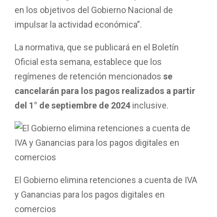
en los objetivos del Gobierno Nacional de
impulsar la actividad económica”.
La normativa, que se publicará en el Boletín
Oficial esta semana, establece que los
regímenes de retención mencionados
se
cancelarán para los pagos realizados a partir
del 1° de septiembre de 2024
inclusive.
El Gobierno elimina retenciones a cuenta de IVA
y Ganancias para los pagos digitales en
comercios