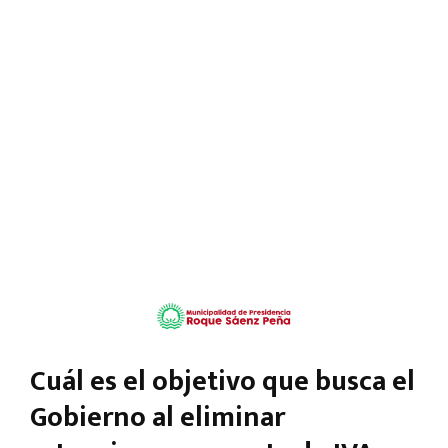
Cuál es el objetivo que busca el
Gobierno al eliminar