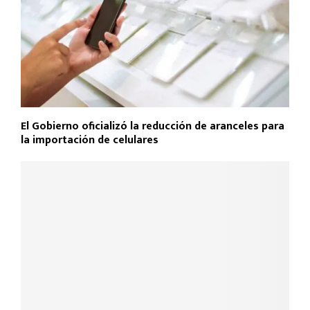
El Gobierno oficializó la reducción de aranceles para
la importación de celulares