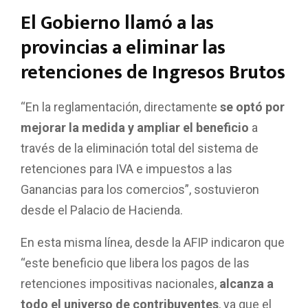
El Gobierno llamó a las
provincias a eliminar las
retenciones de Ingresos Brutos
“En la reglamentación, directamente
se optó por
mejorar la medida y ampliar el beneficio
a
través de la eliminación total del sistema de
retenciones para IVA e impuestos a las
Ganancias para los comercios”, sostuvieron
desde el Palacio de Hacienda.
En esta misma línea, desde la AFIP indicaron que
“este beneficio que libera los pagos de las
retenciones impositivas nacionales,
alcanza a
todo el universo de contribuyentes
, ya que el