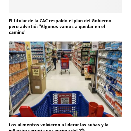
El titular de la CAC respaldó el plan del Gobierno,
pero advirtió: “Algunos vamos a quedar en el
camino”
Los alimentos volvieron a liderar las subas y la
inflación cerraría por encima del 2%