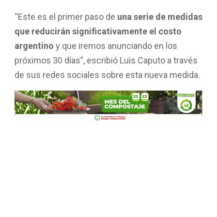
“Este es el primer paso de
una serie de medidas
que reducirán significativamente el costo
argentino
y que iremos anunciando en los
próximos 30 días”, escribió Luis Caputo a través
de sus redes sociales sobre esta nueva medida.