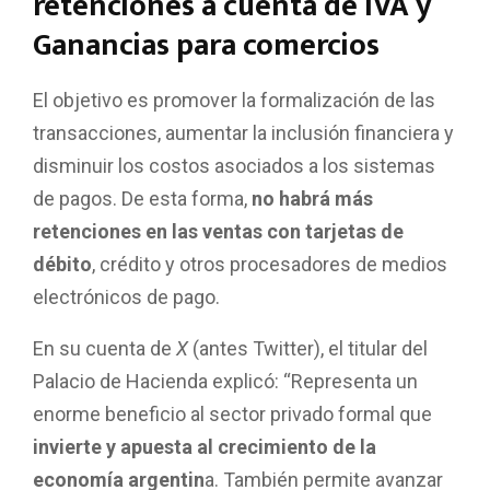
retenciones a cuenta de IVA y
Ganancias para comercios
El objetivo es promover la formalización de las
transacciones, aumentar la inclusión financiera y
disminuir los costos asociados a los sistemas
de pagos. De esta forma,
no habrá más
retenciones en las ventas con tarjetas de
débito
, crédito y otros procesadores de medios
electrónicos de pago.
En su cuenta de
X
(antes Twitter), el titular del
Palacio de Hacienda explicó: “Representa un
enorme beneficio al sector privado formal que
invierte y apuesta al crecimiento de la
economía argentin
a. También permite avanzar