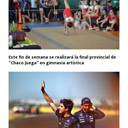
Este fin de semana se realizará la final provincial de
“Chaco Juega” en gimnasia artística