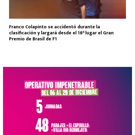
Franco Colapinto se accidentó durante la
clasificación y largará desde el 18° lugar el Gran
Premio de Brasil de F1