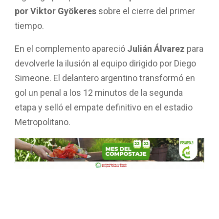
por
Viktor Gyökeres
sobre el cierre del primer
tiempo.
En el complemento apareció
Julián Álvarez
para
devolverle la ilusión al equipo dirigido por Diego
Simeone. El delantero argentino transformó en
gol un penal a los 12 minutos de la segunda
etapa y selló el empate definitivo en el estadio
Metropolitano.