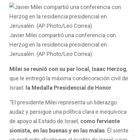
Javier Milei compartió una conferencia con
Herzog en la residencia presidencial en
Jerusalén. (AP Photo/Leo Correa)
Milei se reunió con su par local, Isaac Herzog
,
que le entregó la máxima condecoración civil de
Israel:
la Medalla Presidencial de Honor
.
“El presidente Milei representa un liderazgo
audaz y persigue una política clara e inequívoca
de apoyo al Estado de Israel,
como ferviente
sionista, en las buenas y en las malas
. Él siente