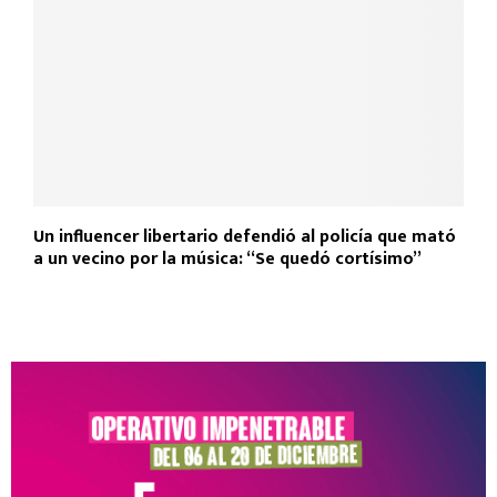
Un influencer libertario defendió al policía que mató
a un vecino por la música: “Se quedó cortísimo”