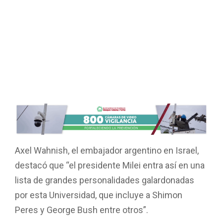
Axel Wahnish, el embajador argentino en Israel,
destacó que “el presidente Milei entra así en una
lista de grandes personalidades galardonadas
por esta Universidad, que incluye a Shimon
Peres y George Bush entre otros”.