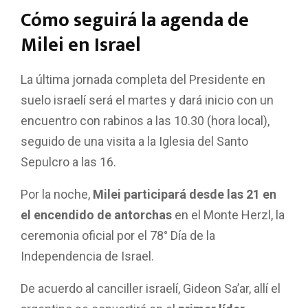
Cómo seguirá la agenda de
Milei en Israel
La última jornada completa del Presidente en
suelo israelí será el martes y dará inicio con un
encuentro con rabinos a las 10.30 (hora local),
seguido de una visita a la Iglesia del Santo
Sepulcro a las 16.
Por la noche,
Milei participará desde las 21 en
el encendido de antorchas
en el Monte Herzl, la
ceremonia oficial por el 78° Día de la
Independencia de Israel.
De acuerdo al canciller israelí, Gideon Sa’ar, allí el