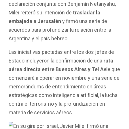
declaración conjunta con Benjamín Netanyahu,
Milei reiteró su intención de
trasladar la
embajada a Jerusalén
y firmó una serie de
acuerdos para profundizar la relación entre la
Argentina y el país hebreo.
Las iniciativas pactadas entre los dos jefes de
Estado incluyeron la confirmación de una
ruta
aérea directa entre Buenos Aires y Tel Aviv
que
comenzará a operar en noviembre y una serie de
memorándums de entendimiento en áreas
estratégicas como inteligencia artificial, la lucha
contra el terrorismo y la profundización en
materia de servicios aéreos.