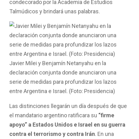
condecorado por la Academia de Estudios
Talmúdicos y brindará unas palabras.
Javier Milei y Benjamín Netanyahu en la
declaración conjunta donde anunciaron una
serie de medidas para profundizar los lazos
entre Argentina e Israel. (Foto: Presidencia)
Las distinciones llegarán un día después de que
el mandatario argentino ratificara su
“firme
apoyo” a Estados Unidos e Israel en su guerra
contra el terrorismo y contra Irán
. En una