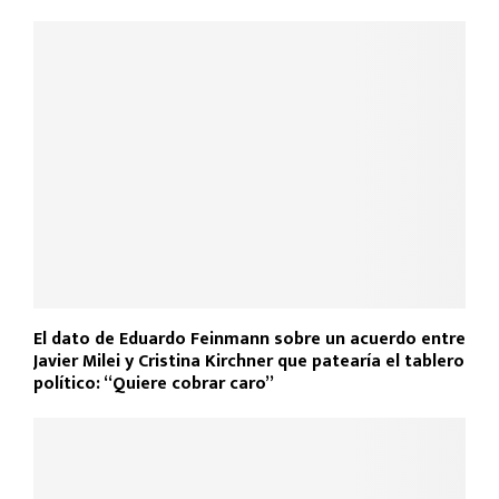
2026
El dato de Eduardo Feinmann sobre un acuerdo entre
Javier Milei y Cristina Kirchner que patearía el tablero
político: “Quiere cobrar caro”