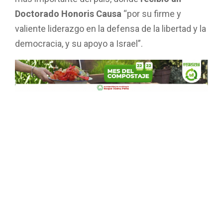
más importante del país, donde
recibió un
Doctorado Honoris Causa
“por su firme y
valiente liderazgo en la defensa de la libertad y la
democracia, y su apoyo a Israel”.