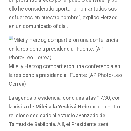
un profundo afecto por el pueblo de Israel, y por
ello he considerado oportuno honrar todos sus
esfuerzos en nuestro nombre”, explicó Herzog
en un comunicado oficial.
Milei y Herzog compartieron una conferencia en
la residencia presidencial. Fuente: (AP Photo/Leo
Correa)
La agenda presidencial concluirá a las 17.30, con
la
visita de Milei a la Yeshivá Hebron
, un centro
religioso dedicado al estudio avanzado del
Talmud de Babilonia. Allí, el Presidente será