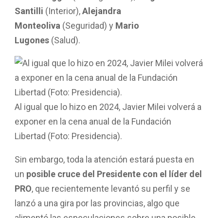
Santilli
(Interior),
Alejandra
Monteoliva
(Seguridad) y
Mario
Lugones
(Salud).
Al igual que lo hizo en 2024, Javier Milei volverá a
exponer en la cena anual de la Fundación
Libertad (Foto: Presidencia).
Sin embargo, toda la atención estará puesta en
un
posible cruce del Presidente con el líder del
PRO
, que recientemente levantó su perfil y se
lanzó a una gira por las provincias, algo que