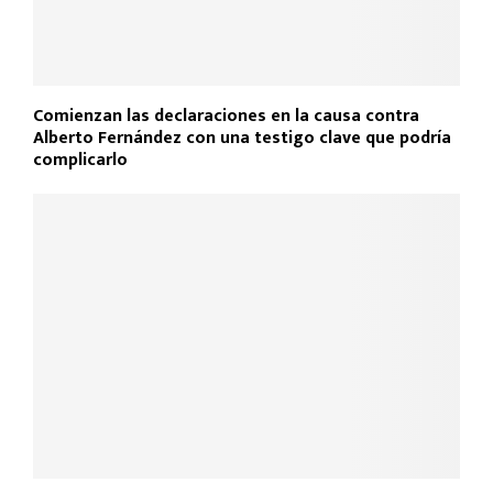
Comienzan las declaraciones en la causa contra
Alberto Fernández con una testigo clave que podría
complicarlo