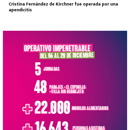
Cristina Fernández de Kirchner fue operada por una
apendicitis