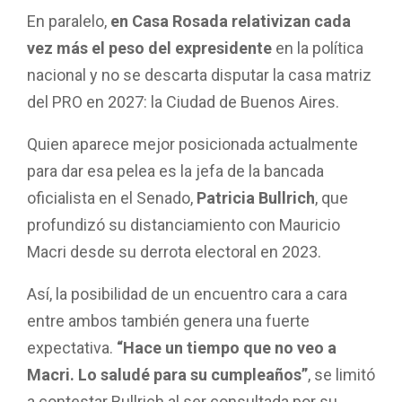
En paralelo,
en Casa Rosada relativizan cada
vez más el peso del expresidente
en la política
nacional y no se descarta disputar la casa matriz
del PRO en 2027: la Ciudad de Buenos Aires.
Quien aparece mejor posicionada actualmente
para dar esa pelea es la jefa de la bancada
oficialista en el Senado,
Patricia Bullrich
, que
profundizó su distanciamiento con Mauricio
Macri desde su derrota electoral en 2023.
Así, la posibilidad de un encuentro cara a cara
entre ambos también genera una fuerte
expectativa.
“Hace un tiempo que no veo a
Macri. Lo saludé para su cumpleaños”
, se limitó