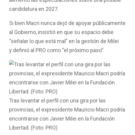
alimentó las especulaciones sobre una posible
candidatura en 2027.
Si bien Macri nunca dejó de apoyar públicamente
al Gobierno, insistió en que su espacio debe
“señalar lo que está mal” en la gestión de Milei
y definió al PRO como “el próximo paso”.
Tras levantar el perfil con una gira por las
provincias, el expresidente Mauricio Macri podría
encontrarse con Javier Milei en la Fundación
Libertad. (Foto: PRO)