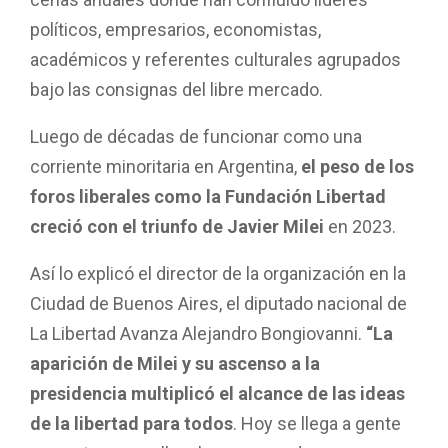
cenas anuales donde han confluido líderes
políticos, empresarios, economistas,
académicos y referentes culturales agrupados
bajo las consignas del libre mercado.
Luego de décadas de funcionar como una
corriente minoritaria en Argentina,
el peso de los
foros liberales como la Fundación Libertad
creció con el triunfo de Javier Milei
en 2023.
Así lo explicó el director de la organización en la
Ciudad de Buenos Aires, el diputado nacional de
La Libertad Avanza Alejandro Bongiovanni.
“La
aparición de Milei y su ascenso a la
presidencia multiplicó el alcance de las ideas
de la libertad para todos
. Hoy se llega a gente