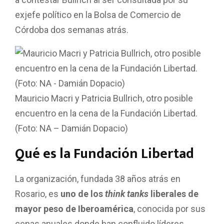
a contestar Bullrich al ser consultada por su
exjefe político en la Bolsa de Comercio de
Córdoba dos semanas atrás.
Mauricio Macri y Patricia Bullrich, otro posible
encuentro en la cena de la Fundación Libertad.
(Foto: NA – Damián Dopacio)
Qué es la Fundación Libertad
La organización, fundada 38 años atrás en
Rosario, es
uno de los
think tanks
liberales de
mayor peso de Iberoamérica
, conocida por sus