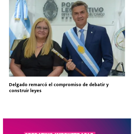
Delgado remarcó el compromiso de debatir y
construir leyes