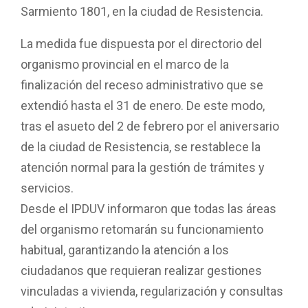
Sarmiento 1801, en la ciudad de Resistencia.
La medida fue dispuesta por el directorio del
organismo provincial en el marco de la
finalización del receso administrativo que se
extendió hasta el 31 de enero. De este modo,
tras el asueto del 2 de febrero por el aniversario
de la ciudad de Resistencia, se restablece la
atención normal para la gestión de trámites y
servicios.
Desde el IPDUV informaron que todas las áreas
del organismo retomarán su funcionamiento
habitual, garantizando la atención a los
ciudadanos que requieran realizar gestiones
vinculadas a vivienda, regularización y consultas