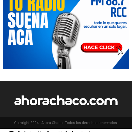
Copyright 2024 - Ahora Chaco - Todos los derechos reservados.