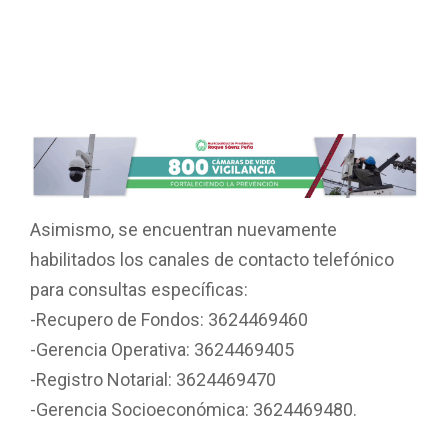
Asimismo, se encuentran nuevamente
habilitados los canales de contacto telefónico
para consultas específicas:
-Recupero de Fondos: 3624469460
-Gerencia Operativa: 3624469405
-Registro Notarial: 3624469470
-Gerencia Socioeconómica: 3624469480.