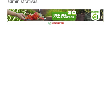
administrativas.