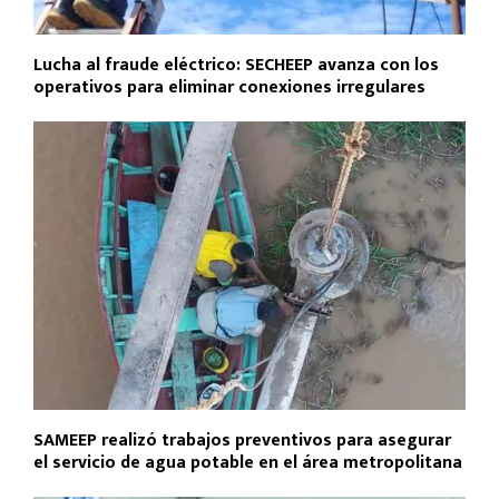
Lucha al fraude eléctrico: SECHEEP avanza con los
operativos para eliminar conexiones irregulares
SAMEEP realizó trabajos preventivos para asegurar
el servicio de agua potable en el área metropolitana