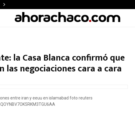
te: la Casa Blanca confirmó que
n las negociaciones cara a cara