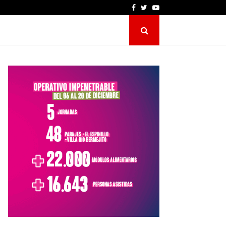
Facebook
Twitter
Youtube