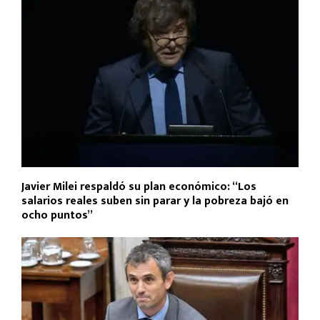
Javier Milei respaldó su plan económico: “Los
salarios reales suben sin parar y la pobreza bajó en
ocho puntos”