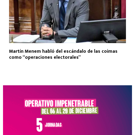
Martín Menem habló del escándalo de las coimas
como “operaciones electorales”