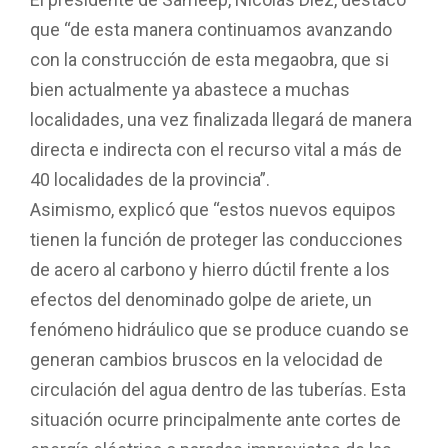
que “de esta manera continuamos avanzando
con la construcción de esta megaobra, que si
bien actualmente ya abastece a muchas
localidades, una vez finalizada llegará de manera
directa e indirecta con el recurso vital a más de
40 localidades de la provincia”.
Asimismo, explicó que “estos nuevos equipos
tienen la función de proteger las conducciones
de acero al carbono y hierro dúctil frente a los
efectos del denominado golpe de ariete, un
fenómeno hidráulico que se produce cuando se
generan cambios bruscos en la velocidad de
circulación del agua dentro de las tuberías. Esta
situación ocurre principalmente ante cortes de