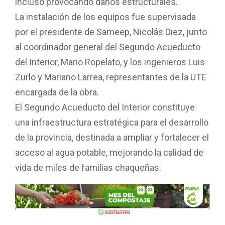
incluso provocando daños estructurales.
La instalación de los equipos fue supervisada
por el presidente de Sameep, Nicolás Diez, junto
al coordinador general del Segundo Acueducto
del Interior, Mario Ropelato, y los ingenieros Luis
Zurlo y Mariano Larrea, representantes de la UTE
encargada de la obra.
El Segundo Acueducto del Interior constituye
una infraestructura estratégica para el desarrollo
de la provincia, destinada a ampliar y fortalecer el
acceso al agua potable, mejorando la calidad de
vida de miles de familias chaqueñas.