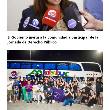
El Gobierno invita a la comunidad a participar de la
jornada de Derecho Público