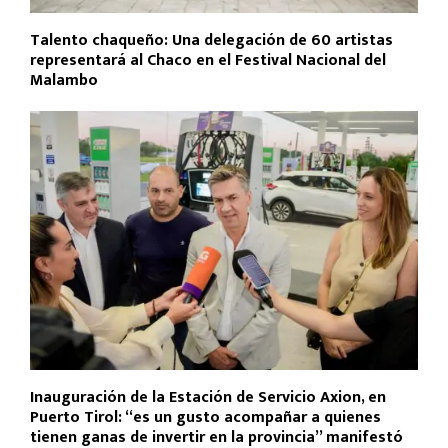
Talento chaqueño: Una delegación de 60 artistas
representará al Chaco en el Festival Nacional del
Malambo
Inauguración de la Estación de Servicio Axion, en
Puerto Tirol: “es un gusto acompañar a quienes
tienen ganas de invertir en la provincia” manifestó