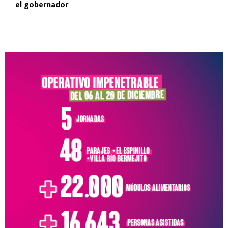
el gobernador