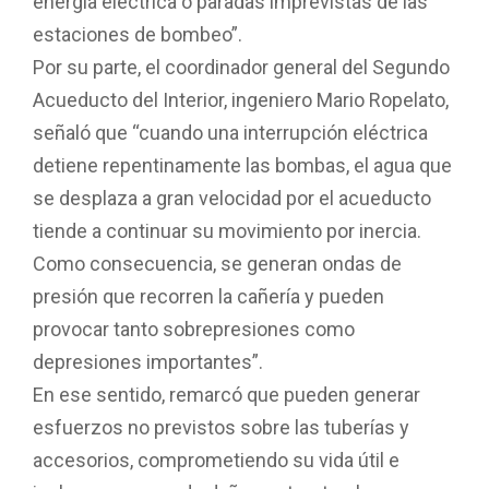
energía eléctrica o paradas imprevistas de las
estaciones de bombeo”.
Por su parte, el coordinador general del Segundo
Acueducto del Interior, ingeniero Mario Ropelato,
señaló que “cuando una interrupción eléctrica
detiene repentinamente las bombas, el agua que
se desplaza a gran velocidad por el acueducto
tiende a continuar su movimiento por inercia.
Como consecuencia, se generan ondas de
presión que recorren la cañería y pueden
provocar tanto sobrepresiones como
depresiones importantes”.
En ese sentido, remarcó que pueden generar
esfuerzos no previstos sobre las tuberías y
accesorios, comprometiendo su vida útil e