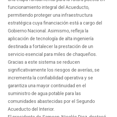
funcionamiento integral del Acueducto,
permitiendo proteger una infraestructura
estratégica cuya financiación está a cargo del
Gobierno Nacional. Asimismo, refleja la
aplicación de tecnología de alta ingeniería
destinada a fortalecer la prestación de un
servicio esencial para miles de chaqueños.
Gracias a este sistema se reducen
significativamente los riesgos de averías, se
incrementa la confiabilidad operativa y se
garantiza una mayor continuidad en el
suministro de agua potable para las
comunidades abastecidas por el Segundo
Acueducto del Interior.
El presidente de Sameep, Nicolás Diez, destacó