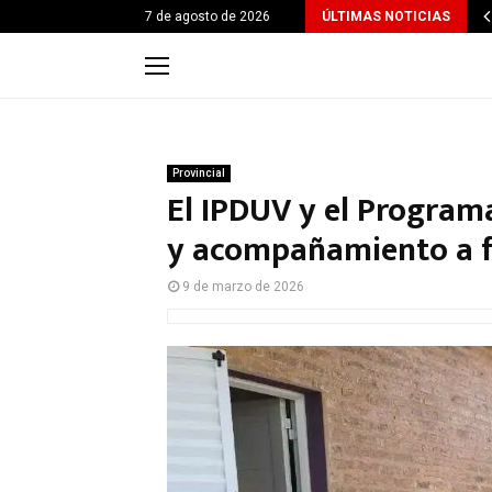
7 de agosto de 2026
ÚLTIMAS NOTICIAS
Provincial
El IPDUV y el Program
y acompañamiento a fa
9 de marzo de 2026