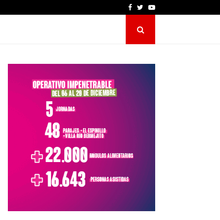
Facebook
Twitter
Youtube