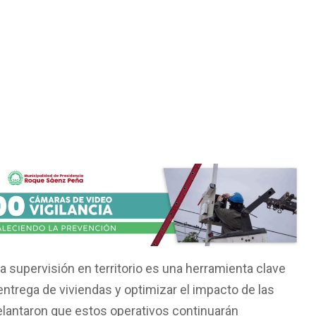
 supervisión en territorio es una herramienta clave
 entrega de viviendas y optimizar el impacto de las
delantaron que estos operativos continuarán