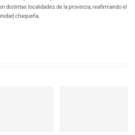
 distintas localidades de la provincia, reafirmando el
unidad chaqueña.