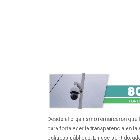
Desde el organismo remarcaron que la
para fortalecer la transparencia en la
políticas públicas. En ese sentido, a