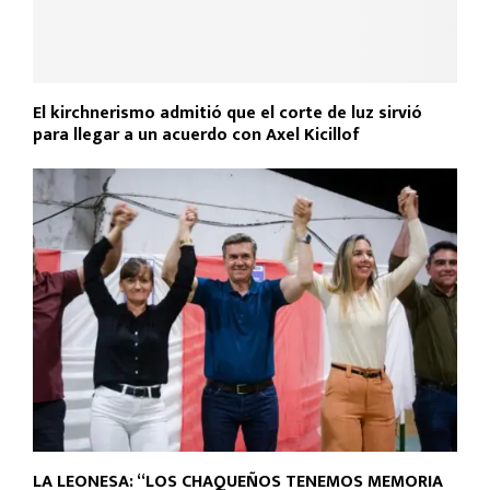
El kirchnerismo admitió que el corte de luz sirvió
para llegar a un acuerdo con Axel Kicillof
LA LEONESA: “LOS CHAQUEÑOS TENEMOS MEMORIA