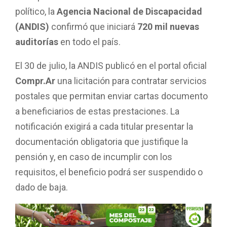
político, la
Agencia Nacional de Discapacidad
(ANDIS)
confirmó que iniciará
720 mil nuevas
auditorías
en todo el país.
El 30 de julio, la ANDIS publicó en el portal oficial
Compr.Ar
una licitación para contratar servicios
postales que permitan enviar cartas documento
a beneficiarios de estas prestaciones. La
notificación exigirá a cada titular presentar la
documentación obligatoria que justifique la
pensión y, en caso de incumplir con los
requisitos, el beneficio podrá ser suspendido o
dado de baja.