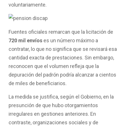
voluntariamente.
Fuentes oficiales remarcan que la licitación de
720 mil envíos
es un número máximo a
contratar, lo que no significa que se revisará esa
cantidad exacta de prestaciones. Sin embargo,
reconocen que el volumen refleja que la
depuración del padrón podría alcanzar a cientos
de miles de beneficiarios.
La medida se justifica, según el Gobierno, en la
presunción de que hubo otorgamientos
irregulares en gestiones anteriores. En
contraste, organizaciones sociales y de