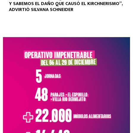
Y SABEMOS EL DAÑO QUE CAUSÓ EL KIRCHNERISMO”,
ADVIRTIÓ SILVANA SCHNEIDER