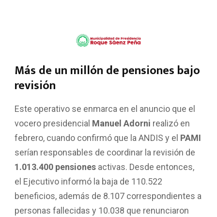
Más de un millón de pensiones bajo
revisión
Este operativo se enmarca en el anuncio que el
vocero presidencial
Manuel Adorni
realizó en
febrero, cuando confirmó que la ANDIS y el
PAMI
serían responsables de coordinar la revisión de
1.013.400 pensiones
activas. Desde entonces,
el Ejecutivo informó la baja de 110.522
beneficios, además de 8.107 correspondientes a
personas fallecidas y 10.038 que renunciaron