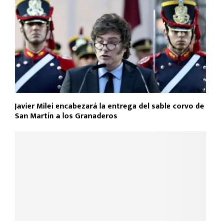
Javier Milei encabezará la entrega del sable corvo de
San Martín a los Granaderos