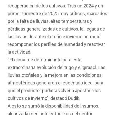
recuperación de los cultivos. Tras un 2024 y un
primer trimestre de 2025 muy críticos, marcados
por la falta de lluvias, altas temperaturas y
pérdidas generalizadas de cultivos, la llegada de
las lluvias durante el otoño e invierno permitió
recomponer los perfiles de humedad y reactivar
la actividad.
“El clima fue determinante para esta
extraordinaria evolución del trigo y el girasol. Las
lluvias otoñales y la mejora en las condiciones
atmosféricas generaron el escenario ideal para
que el productor pudiera volver a apostar a los
cultivos de invierno”, destacó Dudik.
A esto se sumó la disponibilidad de insumos,
alcanzada mediante esfuerzos del sector