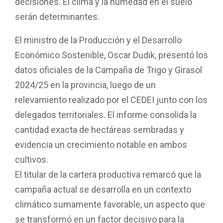
decisiones. El clima y la humedad en el suelo
serán determinantes.
El ministro de la Producción y el Desarrollo
Económico Sostenible, Oscar Dudik, presentó los
datos oficiales de la Campaña de Trigo y Girasol
2024/25 en la provincia, luego de un
relevamiento realizado por el CEDEI junto con los
delegados territoriales. El informe consolida la
cantidad exacta de hectáreas sembradas y
evidencia un crecimiento notable en ambos
cultivos.
El titular de la cartera productiva remarcó que la
campaña actual se desarrolla en un contexto
climático sumamente favorable, un aspecto que
se transformó en un factor decisivo para la