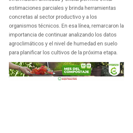
estimaciones parciales y brinda herramientas
concretas al sector productivo y a los
organismos técnicos. En esa línea, remarcaron la
importancia de continuar analizando los datos
agroclimáticos y el nivel de humedad en suelo
para planificar los cultivos de la próxima etapa.