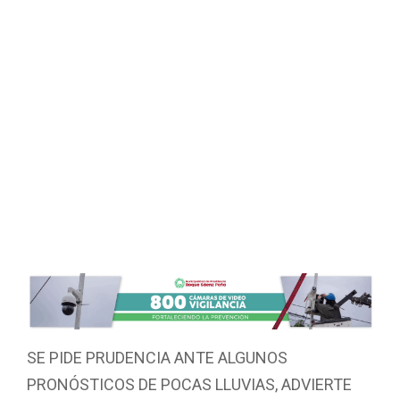
SE PIDE PRUDENCIA ANTE ALGUNOS
PRONÓSTICOS DE POCAS LLUVIAS, ADVIERTE