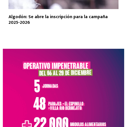
Algodón: Se abre la inscripción para la campaña
2025-2026