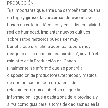
PRODUCCIÓN
“Es importante que, ante una campaña tan buena
en trigo y girasol, las próximas decisiones se
basen en criterios técnicos y en la disponibilidad
real de humedad. Implantar nuevos cultivos
sobre estos rastrojos puede ser muy
beneficioso si el clima acompaña, pero muy
riesgoso si las condiciones cambian”, advirtió el
ministro de la Producción del Chaco.
Finalmente, se informó que se pondrá a
disposición de productores, técnicos y medios
de comunicación todo el material del
relevamiento, con el objetivo de que la
información llegue a cada zona de la provincia y
sirva como guía para la toma de decisiones en la