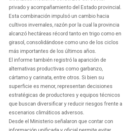
privado y acompañamiento del Estado provincial.
Esta combinación impulsó un cambio hacia
cultivos invernales, razón por la cual la provincia
alcanzó hectáreas récord tanto en trigo como en
girasol, consolidándose como uno de los ciclos
más importantes de los últimos años.
El informe también registró la aparición de
alternativas productivas como garbanzo,
cártamo y carinata, entre otros. Si bien su
superficie es menor, representan decisiones
estratégicas de productores y equipos técnicos
que buscan diversificar y reducir riesgos frente a
escenarios climáticos adversos.
Desde el Ministerio señalaron que contar con
información unificada y oficial permite evitar