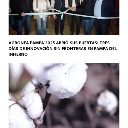
AGRONEA PAMPA 2025 ABRIÓ SUS PUERTAS: TRES
DÍAS DE INNOVACIÓN SIN FRONTERAS EN PAMPA DEL
INFIERNO