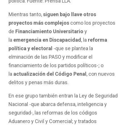
política. Fuente: Prensa LLA.
Mientras tanto,
siguen bajo llave otros
proyectos más complejos
como los proyectos
de
Financiamiento Universitario
y
la
emergencia en Discapacidad
, la
reforma
política y electoral
-que se plantea la
elminación de las PASO y modificar el
financiamiento de los partidos políticos-; o
la
actualización del Código Penal
, con nuevos
delitos y penas más duras.
En ese grupo también entran la Ley de Seguridad
Nacional -que abarca defensa, inteligencia y
seguridad-, las reformas de los códigos
Aduanero y Civil y Comercial; y tratados