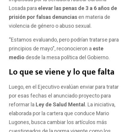
Losada para
elevar las penas de 3 a 6 años de
prisión por falsas denuncias
en materia de
violencia de género o abuso sexual.
“Estamos evaluando, pero podrían tratarse para
principios de mayo”, reconocieron a
este
medio
desde la mesa política del Gobierno.
Lo que se viene y lo que falta
Luego, en el Ejecutivo evalúan enviar para tratar
por esas fechas el anunciado proyecto para
reformar la
Ley de Salud Mental
. La iniciativa,
elaborada por la cartera que conduce Mario
Lugones, busca cambiar los artículos más
cuestionados de la norma vigente como los