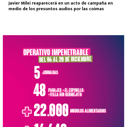
Javier Milei reaparecerá en un acto de campaña en
medio de los presuntos audios por las coimas