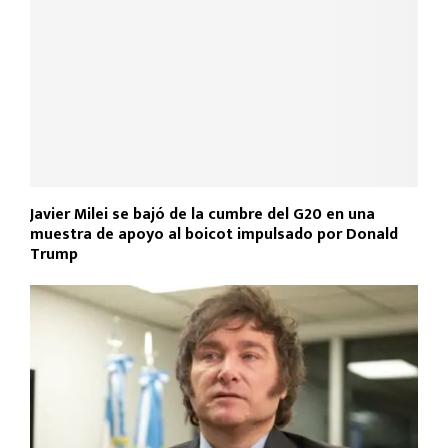
Javier Milei se bajó de la cumbre del G20 en una
muestra de apoyo al boicot impulsado por Donald
Trump