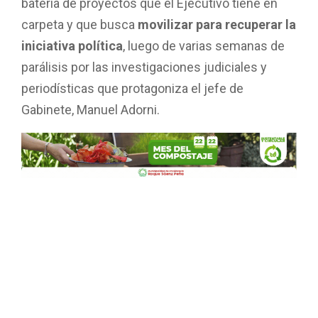
batería de proyectos que el Ejecutivo tiene en
carpeta y que busca
movilizar para recuperar la
iniciativa política
, luego de varias semanas de
parálisis por las investigaciones judiciales y
periodísticas que protagoniza el jefe de
Gabinete, Manuel Adorni.