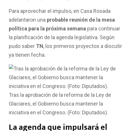
Para aprovechar el impulso, en Casa Rosada
adelantaron una
probable reunión de la mesa
política para la próxima semana
para continuar
la planificación de la agenda legislativa. Según
pudo saber
TN
, los primeros proyectos a discutir
ya tienen fecha.
Tras la aprobación de la reforma de la Ley de
Glaciares, el Gobierno busca mantener la
iniciativa en el Congreso. (Foto: Diputados).
La agenda que impulsará el