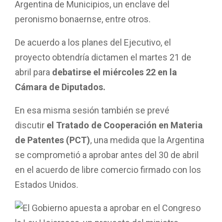
Argentina de Municipios, un enclave del
peronismo bonaernse, entre otros.
De acuerdo a los planes del Ejecutivo, el
proyecto obtendría dictamen el martes 21 de
abril para
debatirse el miércoles 22 en la
Cámara de Diputados.
En esa misma sesión también se prevé
discutir
el Tratado de Cooperación en Materia
de Patentes (PCT)
, una medida que la Argentina
se comprometió a aprobar antes del 30 de abril
en el acuerdo de libre comercio firmado con los
Estados Unidos.