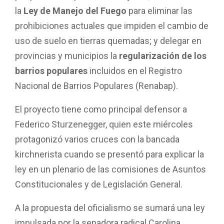
la
Ley de Manejo del Fuego
para eliminar las
prohibiciones actuales que impiden el cambio de
uso de suelo en tierras quemadas; y delegar en
provincias y municipios la
regularización de los
barrios populares
incluidos en el Registro
Nacional de Barrios Populares (Renabap).
El proyecto tiene como principal defensor a
Federico Sturzenegger, quien este miércoles
protagonizó varios cruces con la bancada
kirchnerista cuando se presentó para explicar la
ley en un plenario de las comisiones de Asuntos
Constitucionales y de Legislación General.
A la propuesta del oficialismo se sumará una ley
impulsada por la senadora radical Carolina