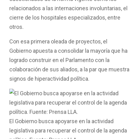
relacionados a las internaciones involuntarias, el
cierre de los hospitales especializados, entre
otros.
Con esa primera oleada de proyectos, el
Gobierno apuesta a consolidar la mayoría que ha
logrado construir en el Parlamento con la
colaboración de sus aliados, a la par que muestra
signos de hiperactividad política.
El Gobierno busca apoyarse en la actividad
legislativa para recuperar el control de la agenda