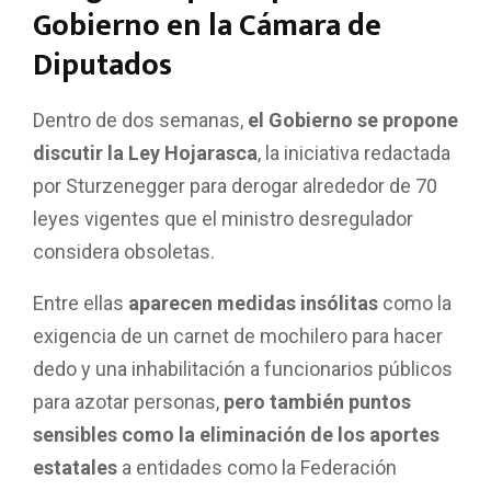
Gobierno en la Cámara de
Diputados
Dentro de dos semanas,
el Gobierno se propone
discutir la Ley Hojarasca
, la iniciativa redactada
por Sturzenegger para derogar alrededor de 70
leyes vigentes que el ministro desregulador
considera obsoletas.
Entre ellas
aparecen medidas insólitas
como la
exigencia de un carnet de mochilero para hacer
dedo y una inhabilitación a funcionarios públicos
para azotar personas,
pero también puntos
sensibles como la eliminación de los aportes
estatales
a entidades como la Federación