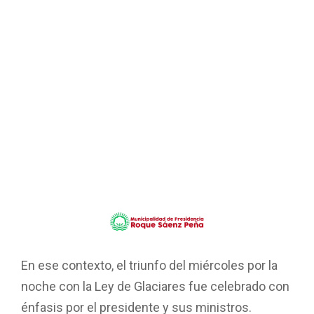
En ese contexto, el triunfo del miércoles por la
noche con la Ley de Glaciares fue celebrado con
énfasis por el presidente y sus ministros.