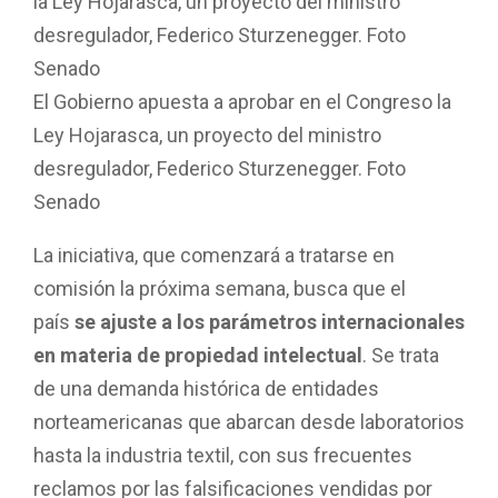
El Gobierno apuesta a aprobar en el Congreso la
Ley Hojarasca, un proyecto del ministro
desregulador, Federico Sturzenegger. Foto
Senado
La iniciativa, que comenzará a tratarse en
comisión la próxima semana, busca que el
país
se ajuste a los parámetros internacionales
en materia de propiedad intelectual
. Se trata
de una demanda histórica de entidades
norteamericanas que abarcan desde laboratorios
hasta la industria textil, con sus frecuentes
reclamos por las falsificaciones vendidas por