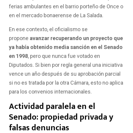
ferias ambulantes en el barrio porteño de Once o
en el mercado bonaerense de La Salada.
En ese contexto, el oficialismo se
propone
avanzar recuperando un proyecto que
ya había obtenido media sanción en el Senado
en 1998
, pero que nunca fue votado en
Diputados. Si bien por regla general una iniciativa
vence un año después de su aprobación parcial
si no es tratada por la otra Cámara, esto no aplica
para los convenios internacionales.
Actividad paralela en el
Senado: propiedad privada y
falsas denuncias