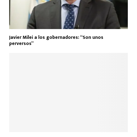
Javier Milei a los gobernadores: “Son unos
perversos”