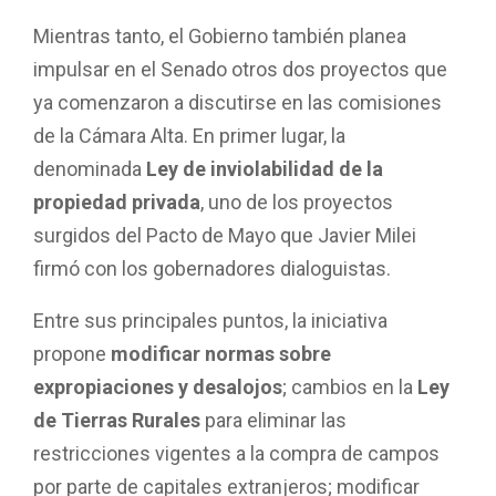
Mientras tanto, el Gobierno también planea
impulsar en el Senado otros dos proyectos que
ya comenzaron a discutirse en las comisiones
de la Cámara Alta. En primer lugar, la
denominada
Ley de inviolabilidad de la
propiedad privada
, uno de los proyectos
surgidos del Pacto de Mayo que Javier Milei
firmó con los gobernadores dialoguistas.
Entre sus principales puntos, la iniciativa
propone
modificar normas sobre
expropiaciones y desalojos
; cambios en la
Ley
de Tierras Rurales
para eliminar las
restricciones vigentes a la compra de campos
por parte de capitales extranjeros; modificar