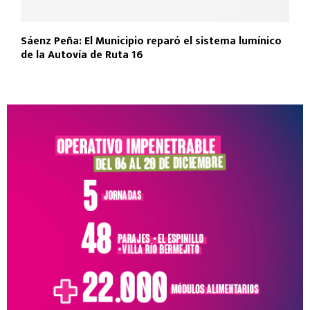
Sáenz Peña: El Municipio reparó el sistema lumínico
de la Autovía de Ruta 16