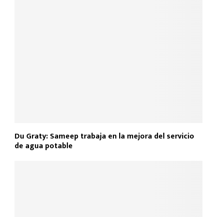
Du Graty: Sameep trabaja en la mejora del servicio
de agua potable