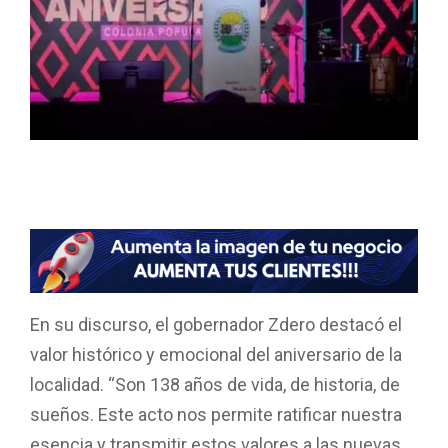
En su discurso, el gobernador Zdero destacó el
valor histórico y emocional del aniversario de la
localidad. “Son 138 años de vida, de historia, de
sueños. Este acto nos permite ratificar nuestra
esencia y transmitir estos valores a las nuevas