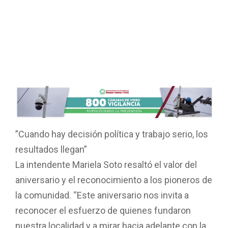
”Cuando hay decisión política y trabajo serio, los
resultados llegan”
La intendente Mariela Soto resaltó el valor del
aniversario y el reconocimiento a los pioneros de
la comunidad. “Este aniversario nos invita a
reconocer el esfuerzo de quienes fundaron
nuestra localidad y a mirar hacia adelante con la