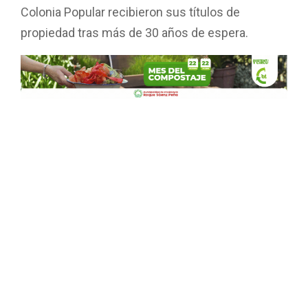
Colonia Popular recibieron sus títulos de
propiedad tras más de 30 años de espera.