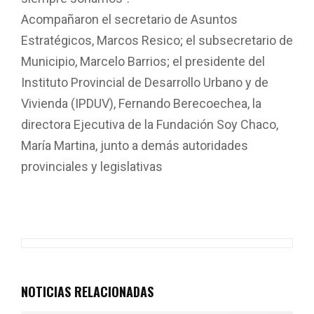
Acompañaron el secretario de Asuntos
Estratégicos, Marcos Resico; el subsecretario de
Municipio, Marcelo Barrios; el presidente del
Instituto Provincial de Desarrollo Urbano y de
Vivienda (IPDUV), Fernando Berecoechea, la
directora Ejecutiva de la Fundación Soy Chaco,
María Martina, junto a demás autoridades
provinciales y legislativas
NOTICIAS RELACIONADAS