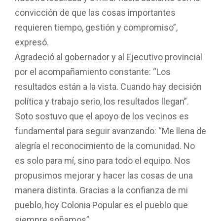
convicción de que las cosas importantes
requieren tiempo, gestión y compromiso”,
expresó.
Agradeció al gobernador y al Ejecutivo provincial
por el acompañamiento constante: “Los
resultados están a la vista. Cuando hay decisión
política y trabajo serio, los resultados llegan”.
Soto sostuvo que el apoyo de los vecinos es
fundamental para seguir avanzando: “Me llena de
alegría el reconocimiento de la comunidad. No
es solo para mí, sino para todo el equipo. Nos
propusimos mejorar y hacer las cosas de una
manera distinta. Gracias a la confianza de mi
pueblo, hoy Colonia Popular es el pueblo que
siempre soñamos”.