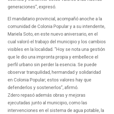
generaciones”, expresó.
El mandatario provincial, acompañó anoche a la
comunidad de Colonia Popular y a su intendente,
Mariela Soto, en este nuevo aniversario, en el
cual valoró el trabajo del municipio y los cambios
visibles en la localidad. “Hoy se nota una gestión
que le dio una impronta propia y embellece el
perfil urbano sin perder la esencia. Se puede
observar tranquilidad, hermandad y solidaridad
en Colonia Popular; estos valores hay que
defenderlos y sostenerlos”, afirmó.
Zdero repasó además obras y mejoras
ejecutadas junto al municipio, como las
intervenciones en el sistema de agua potable, la