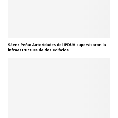
Sáenz Peña: Autoridades del IPDUV supervisaron la
infraestructura de dos edificios