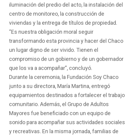
iluminación del predio del acto, la instalación del
centro de monitoreo, la construcción de
viviendas y la entrega de títulos de propiedad.
“Es nuestra obligación moral seguir
transformando esta provincia y hacer del Chaco
un lugar digno de ser vivido. Tienen el
compromiso de un gobierno y de un gobernador
que los va a acompañar”, concluyó.
Durante la ceremonia, la Fundación Soy Chaco
junto a su directora, María Martina, entregó
equipamientos destinados a fortalecer el trabajo
comunitario. Además, el Grupo de Adultos
Mayores fue beneficiado con un equipo de
sonido para acompañar sus actividades sociales
y recreativas. En la misma jornada, familias de