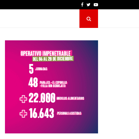
Facebook
Twitter
Youtube