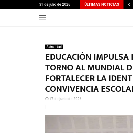
31 de julio de 2026
ÚLTIMAS NOTICIAS
Actualidad
EDUCACIÓN IMPULSA 
TORNO AL MUNDIAL D
FORTALECER LA IDENTI
CONVIVENCIA ESCOLA
17 de junio de 2026