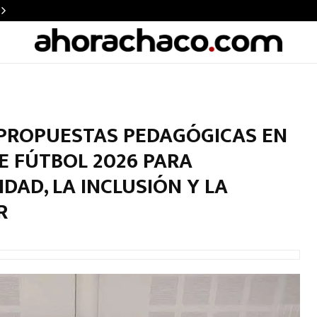
PROPUESTAS PEDAGÓGICAS EN
E FÚTBOL 2026 PARA
DAD, LA INCLUSIÓN Y LA
R