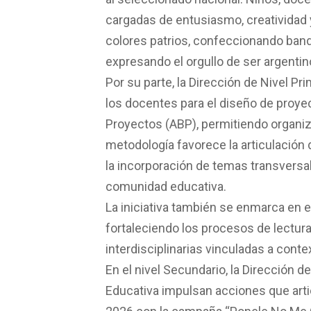
cargadas de entusiasmo, creatividad
colores patrios, confeccionando band
expresando el orgullo de ser argentin
Por su parte, la Dirección de Nivel Pr
los docentes para el diseño de proye
Proyectos (ABP), permitiendo organizar
metodología favorece la articulación
la incorporación de temas transversal
comunidad educativa.
La iniciativa también se enmarca en e
fortaleciendo los procesos de lectur
interdisciplinarias vinculadas a cont
En el nivel Secundario, la Dirección d
Educativa impulsan acciones que arti