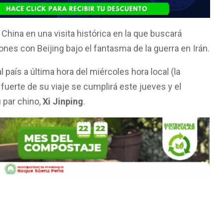
China en una visita histórica en la que buscará
iones con Beijing bajo el fantasma de la guerra en Irán.
 país a última hora del miércoles hora local (la
 fuerte de su viaje se cumplirá este jueves y el
 par chino,
Xi Jinping
.