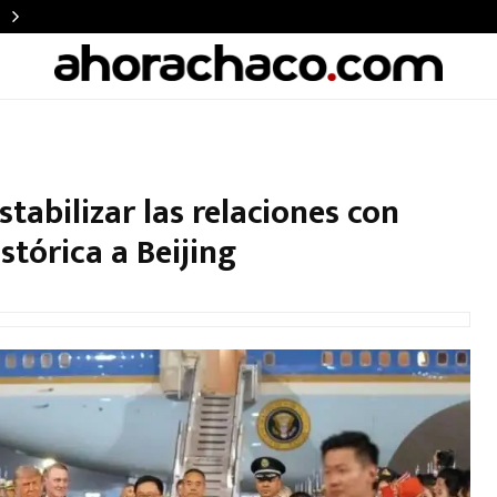
abilizar las relaciones con
stórica a Beijing