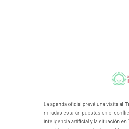
La agenda oficial prevé una visita al
T
miradas estarán puestas en el conflic
inteligencia artificial y la situación 