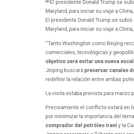
El presidente Donald Trump se subió 
Maryland, para iniciar su viaje a Chin
“Tanto Washington como Beijing reco
comerciales, tecnológicas y geopolíti
objetivo será evitar una nueva esca
Jinping buscará
preservar canales de
redefinir la relación entre ambas poten
La visita estaba prevista para marzo p
Precisamente el conflicto estará en l
por minimizar la importancia del tema 
comprador del petróleo iraní
y la C