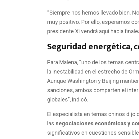
“Siempre nos hemos llevado bien. Nos
muy positivo. Por ello, esperamos co
presidente Xi vendrá aquí hacia final
Seguridad energética, 
Para Malena, “uno de los temas centr
la inestabilidad en el estrecho de Orm
Aunque Washington y Beijing mantiene
sanciones, ambos comparten el interés
globales”, indicó.
El especialista en temas chinos dijo
las
negociaciones económicas y co
significativos en cuestiones sensib