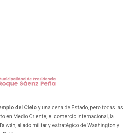
emplo del Cielo
y una cena de Estado, pero todas las
to en Medio Oriente, el comercio internacional, la
en Taiwán, aliado militar y estratégico de Washington y