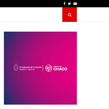
Facebook
Twitter
Youtube