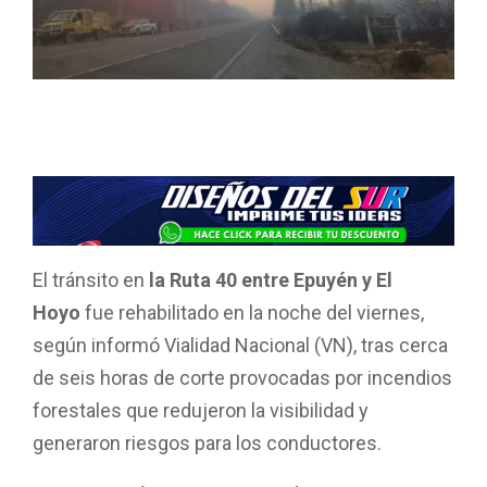
El tránsito en
la Ruta 40 entre Epuyén y El
Hoyo
fue rehabilitado en la noche del viernes,
según informó Vialidad Nacional (VN), tras cerca
de seis horas de corte provocadas por incendios
forestales que redujeron la visibilidad y
generaron riesgos para los conductores.