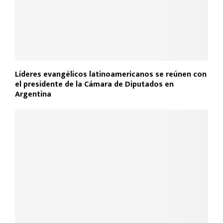
Líderes evangélicos latinoamericanos se reúnen con
el presidente de la Cámara de Diputados en
Argentina