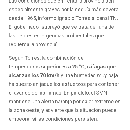
Las condiciones que enfrenta la provincia son
especialmente graves por la sequía más severa
desde 1965, informó Ignacio Torres al canal TN.
El gobernador subrayó que se trata de “una de
las peores emergencias ambientales que
recuerda la provincia”.
Según Torres, la combinación de
temperaturas
superiores a 25 °C, ráfagas que
alcanzan los 70 km/h
y una humedad muy baja
ha puesto en jaque los esfuerzos para contener
el avance de las llamas. En paralelo, el SMN
mantiene una alerta naranja por calor extremo en
la zona oeste, y advierte que la situación puede
empeorar si las condiciones persisten.