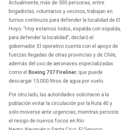
Actualmente, más de 300 personas, entre
brigadistas, voluntarios y vecinos, trabajan en
turnos continuos para defender la localidad de El
Hoyo. “Hoy estamos todos, espalda con espalda,
para defender la localidad”, declaró el
gobernador. El operativo cuenta con el apoyo de
fuerzas llegadas de otras provincias y de Chile,
además del uso de aeronaves especializadas
como el
Boeing 737 Fireliner
, que puede
descargar 15.000 litros de agua por vuelo.
Por otro lado, las autoridades solicitaron a la
población evitar la circulación por la Ruta 40 y
solo moverse ante urgencias, mientras persiste
el riesgo de nuevos focos en Río
Negro, Neuquén y Santa Cruz. El Servicio