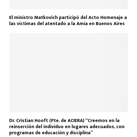
El ministro Matkovich participó del Acto Homenaje a
las víctimas del atentado a la Amia en Buenos Aires
Dr. Cristian Hooft (Pte. de ACIERA) “Creemos en la
reinserción del individuo en lugares adecuados, con
programas de educación y disciplina”