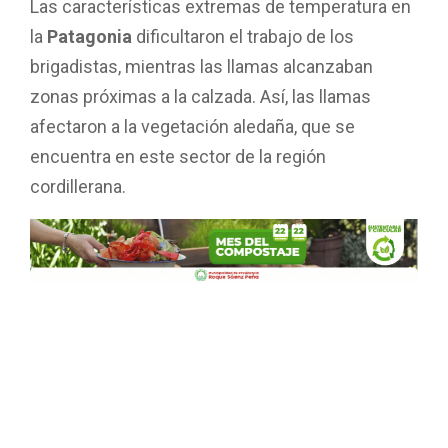
Las características extremas de temperatura en
la
Patagonia
dificultaron el trabajo de los
brigadistas, mientras las llamas alcanzaban
zonas próximas a la calzada. Así, las llamas
afectaron a la vegetación aledaña, que se
encuentra en este sector de la región
cordillerana.