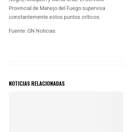
Provincial de Manejo del Fuego supervisa
constantemente estos puntos críticos.
Fuente: GN Noticias
NOTICIAS RELACIONADAS