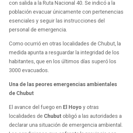
con salida a la Ruta Nacional 40. Se indicó a la
población evacuar únicamente con pertenencias
esenciales y seguir las instrucciones del
personal de emergencia.
Como ocurrió en otras localidades de Chubut, la
medida apunta a resguardar la integridad de los
habitantes, que en los últimos días superó los
3000 evacuados.
Una de las peores emergencias ambientales
de Chubut
El avance del fuego en
El Hoyo
y otras
localidades de
Chubut
obligó a las autoridades a
declarar una situación de emergencia ambiental.