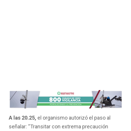
A las 20.25,
el organismo autorizó el paso al
señalar: “Transitar con extrema precaución