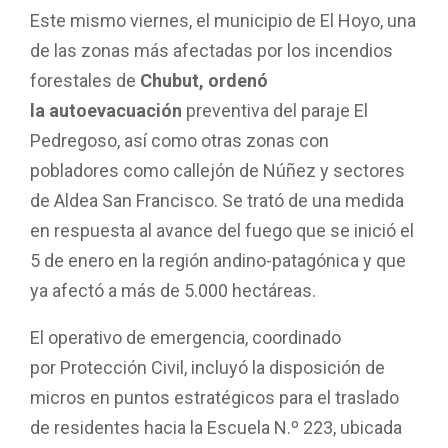
Este mismo viernes, el municipio de El Hoyo, una
de las zonas más afectadas por los incendios
forestales de
Chubut, ordenó
la autoevacuación
preventiva del paraje El
Pedregoso, así como otras zonas con
pobladores como callejón de Núñez y sectores
de Aldea San Francisco. Se trató de una medida
en respuesta al avance del fuego que se inició el
5 de enero en la región andino-patagónica y que
ya afectó a más de 5.000 hectáreas.
El operativo de emergencia, coordinado
por Protección Civil, incluyó la disposición de
micros en puntos estratégicos para el traslado
de residentes hacia la Escuela N.º 223, ubicada