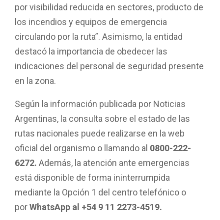
por visibilidad reducida en sectores, producto de
los incendios y equipos de emergencia
circulando por la ruta”. Asimismo, la entidad
destacó la importancia de obedecer las
indicaciones del personal de seguridad presente
en la zona.
Según la información publicada por Noticias
Argentinas, la consulta sobre el estado de las
rutas nacionales puede realizarse en la web
oficial del organismo o llamando al
0800-222-
6272.
Además, la atención ante emergencias
está disponible de forma ininterrumpida
mediante la Opción 1 del centro telefónico o
por
WhatsApp al +54 9 11 2273-4519.