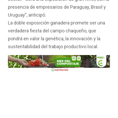
presencia de empresarios de Paraguay, Brasil y
Uruguay”, anticipó.
La doble exposición ganadera promete ser una
verdadera fiesta del campo chaqueño, que
pondrá en valor la genética, la innovación y la
sustentabilidad del trabajo productivo local.