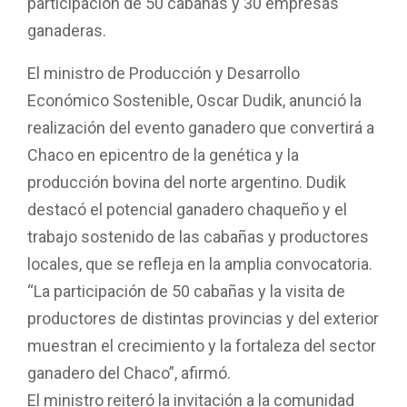
participación de 50 cabañas y 30 empresas
ganaderas.
El ministro de Producción y Desarrollo
Económico Sostenible, Oscar Dudik, anunció la
realización del evento ganadero que convertirá a
Chaco en epicentro de la genética y la
producción bovina del norte argentino. Dudik
destacó el potencial ganadero chaqueño y el
trabajo sostenido de las cabañas y productores
locales, que se refleja en la amplia convocatoria.
“La participación de 50 cabañas y la visita de
productores de distintas provincias y del exterior
muestran el crecimiento y la fortaleza del sector
ganadero del Chaco”, afirmó.
El ministro reiteró la invitación a la comunidad