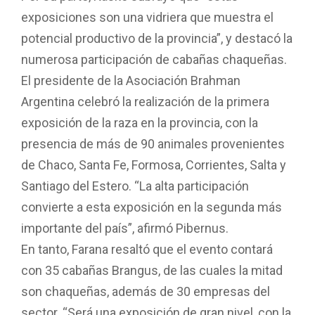
exposiciones son una vidriera que muestra el
potencial productivo de la provincia”, y destacó la
numerosa participación de cabañas chaqueñas.
El presidente de la Asociación Brahman
Argentina celebró la realización de la primera
exposición de la raza en la provincia, con la
presencia de más de 90 animales provenientes
de Chaco, Santa Fe, Formosa, Corrientes, Salta y
Santiago del Estero. “La alta participación
convierte a esta exposición en la segunda más
importante del país”, afirmó Pibernus.
En tanto, Farana resaltó que el evento contará
con 35 cabañas Brangus, de las cuales la mitad
son chaqueñas, además de 30 empresas del
sector. “Será una exposición de gran nivel, con la