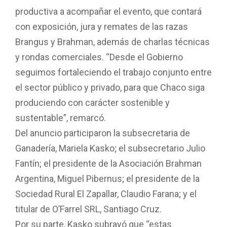
productiva a acompañar el evento, que contará
con exposición, jura y remates de las razas
Brangus y Brahman, además de charlas técnicas
y rondas comerciales. “Desde el Gobierno
seguimos fortaleciendo el trabajo conjunto entre
el sector público y privado, para que Chaco siga
produciendo con carácter sostenible y
sustentable”, remarcó.
Del anuncio participaron la subsecretaria de
Ganadería, Mariela Kasko; el subsecretario Julio
Fantín; el presidente de la Asociación Brahman
Argentina, Miguel Pibernus; el presidente de la
Sociedad Rural El Zapallar, Claudio Farana; y el
titular de O’Farrel SRL, Santiago Cruz.
Por su parte, Kasko subrayó que “estas