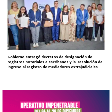
Gobierno entregó decretos de designación de
registros notariales a escribanos y la resolución de
ingreso al registro de mediadores extrajudiciales