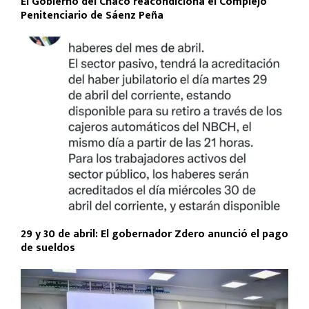
El Gobierno del Chaco reacondiciona el Complejo
Penitenciario de Sáenz Peña
29 y 30 de abril: El gobernador Zdero anunció el pago
de sueldos