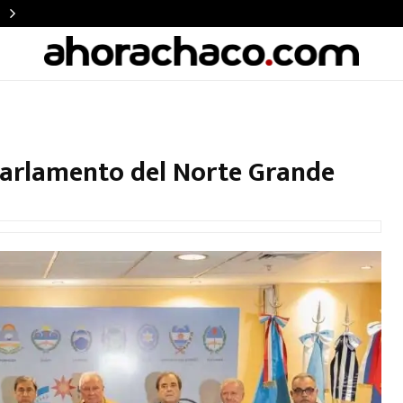
Parlamento del Norte Grande