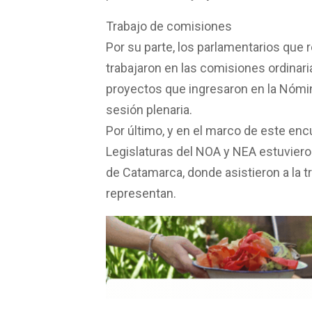
Trabajo de comisiones
Por su parte, los parlamentarios que 
trabajaron en las comisiones ordinar
proyectos que ingresaron en la Nómin
sesión plenaria.
Por último, y en el marco de este enc
Legislaturas del NOA y NEA estuvieron
de Catamarca, donde asistieron a la tr
representan.