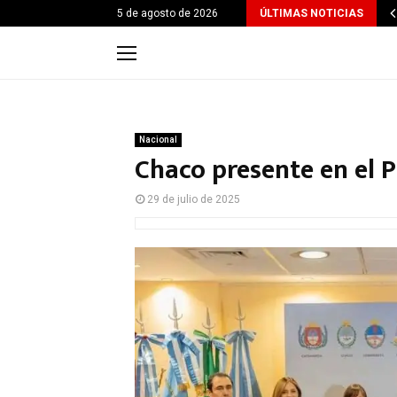
5 de agosto de 2026
ÚLTIMAS NOTICIAS
Nacional
Chaco presente en el 
29 de julio de 2025