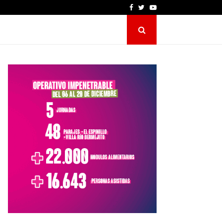
Facebook
Twitter
Youtube