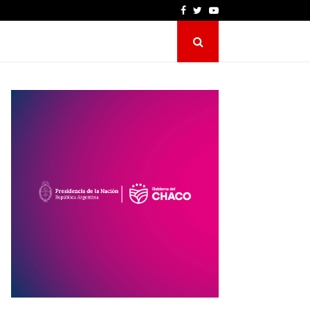
Facebook
Twitter
Youtube