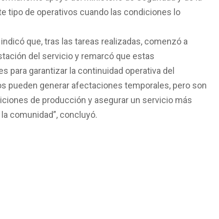
ste tipo de operativos cuando las condiciones lo
indicó que, tras las tareas realizadas, comenzó a
tación del servicio y remarcó que estas
 para garantizar la continuidad operativa del
os pueden generar afectaciones temporales, pero son
iciones de producción y asegurar un servicio más
a la comunidad”, concluyó.