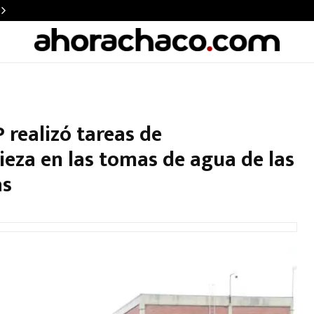
realizó tareas de
eza en las tomas de agua de las
as