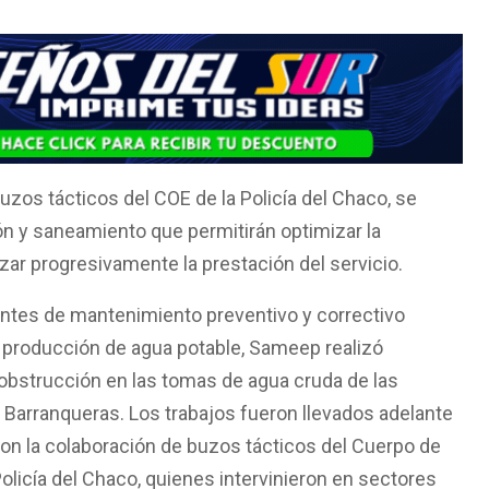
uzos tácticos del COE de la Policía del Chaco, se
n y saneamiento que permitirán optimizar la
zar progresivamente la prestación del servicio.
ntes de mantenimiento preventivo y correctivo
e producción de agua potable, Sameep realizó
obstrucción en las tomas de agua cruda de las
e Barranqueras. Los trabajos fueron llevados adelante
con la colaboración de buzos tácticos del Cuerpo de
licía del Chaco, quienes intervinieron en sectores