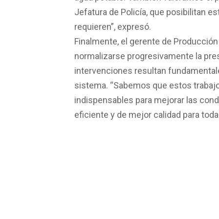
Jefatura de Policía, que posibilitan e
requieren”, expresó.
Finalmente, el gerente de Producción 
normalizarse progresivamente la pres
intervenciones resultan fundamentales
sistema. “Sabemos que estos trabaj
indispensables para mejorar las cond
eficiente y de mejor calidad para tod