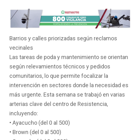
Barrios y calles priorizadas según reclamos
vecinales
Las tareas de poda y mantenimiento se orientan
según relevamientos técnicos y pedidos
comunitarios, lo que permite focalizar la
intervención en sectores donde la necesidad es
más urgente. Esta semana se trabajó en varias
arterias clave del centro de Resistencia,
incluyendo:
• Ayacucho (del 0 al 500)
• Brown (del 0 al 500)