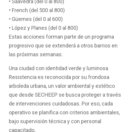
• Saavedra (del 0 al 800)
• French (del 500 al 800)
• Güemes (del 0 al 600)
• López y Planes (del 0 al 800)
Estas acciones forman parte de un programa
progresivo que se extenderá a otros barrios en
las próximas semanas.
Una ciudad con identidad verde y luminosa
Resistencia es reconocida por su frondosa
arboleda urbana, un valor ambiental y estético
que desde SECHEEP se busca proteger a través
de intervenciones cuidadosas. Por eso, cada
operativo se planifica con criterios ambientales,
bajo supervisión técnica y con personal
capacitado.