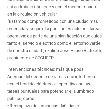
así un trabajo eficiente y con el menor impacto
en la circulación vehicular.
“Estamos comprometidos con una ciudad más
ordenada y segura. La poda no es solo una tarea
operativa: es parte de una planificación que cuida
tanto el servicio eléctrico como el entorno verde
de nuestra ciudad”, explicó José Hilario Bistoletti,
presidente de SECHEEP.
Intervenciones técnicas: más que poda
Además del despeje de ramas que interfieren
con el tendido eléctrico, el operativo incluye
tareas puntuales para potenciar el alumbrado
público, como:
• Reemplazo de luminarias dañadas o