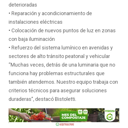
deterioradas
• Reparación y acondicionamiento de
instalaciones eléctricas
• Colocación de nuevos puntos de luz en zonas
con baja iluminación
• Refuerzo del sistema lumínico en avenidas y
sectores de alto tránsito peatonal y vehicular
“Muchas veces, detrás de una luminaria que no
funciona hay problemas estructurales que
también atendemos. Nuestro equipo trabaja con
criterios técnicos para asegurar soluciones
duraderas”, destacó Bistoletti.