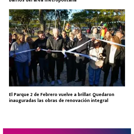
barrios del área metropolitana
El Parque 2 de Febrero vuelve a brillar: Quedaron
inauguradas las obras de renovación integral