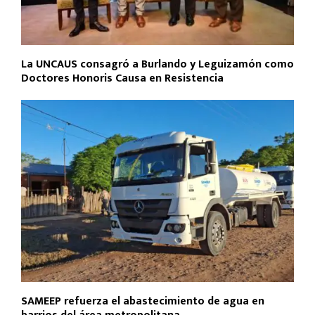
La UNCAUS consagró a Burlando y Leguizamón como
Doctores Honoris Causa en Resistencia
SAMEEP refuerza el abastecimiento de agua en