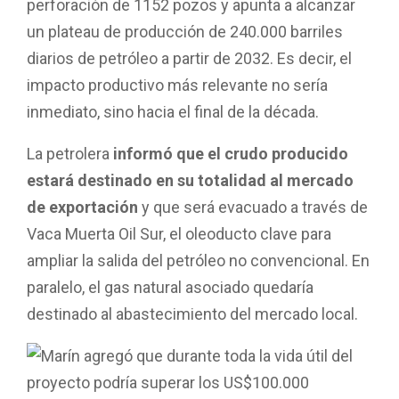
perforación de 1152 pozos y apunta a alcanzar
un plateau de producción de 240.000 barriles
diarios de petróleo a partir de 2032. Es decir, el
impacto productivo más relevante no sería
inmediato, sino hacia el final de la década.
La petrolera
informó que el crudo producido
estará destinado en su totalidad al mercado
de exportación
y que será evacuado a través de
Vaca Muerta Oil Sur, el oleoducto clave para
ampliar la salida del petróleo no convencional. En
paralelo, el gas natural asociado quedaría
destinado al abastecimiento del mercado local.