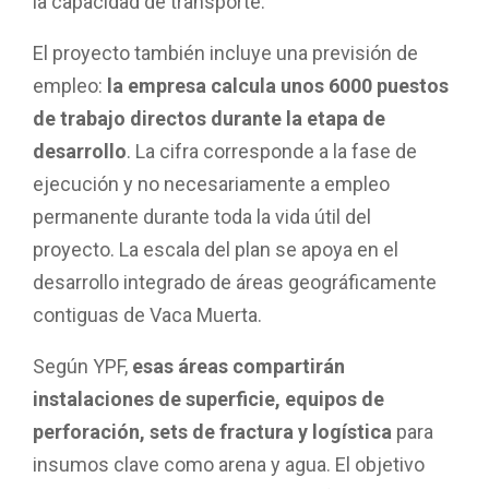
la capacidad de transporte.
El proyecto también incluye una previsión de
empleo:
la empresa calcula unos 6000 puestos
de trabajo directos durante la etapa de
desarrollo
. La cifra corresponde a la fase de
ejecución y no necesariamente a empleo
permanente durante toda la vida útil del
proyecto. La escala del plan se apoya en el
desarrollo integrado de áreas geográficamente
contiguas de Vaca Muerta.
Según YPF,
esas áreas compartirán
instalaciones de superficie, equipos de
perforación, sets de fractura y logística
para
insumos clave como arena y agua. El objetivo