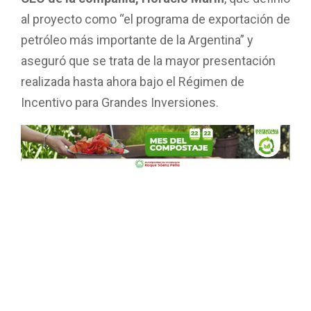
al proyecto como “el programa de exportación de
petróleo más importante de la Argentina” y
aseguró que se trata de la mayor presentación
realizada hasta ahora bajo el Régimen de
Incentivo para Grandes Inversiones.