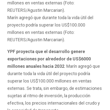
Marín agregó que durante toda la vida útil del
proyecto podría superar los US$100.000
millones en ventas externas (Foto:
REUTERS/Agustin Marcarian).
YPF proyecta que el desarrollo genere
exportaciones por alrededor de US$6000
millones anuales hacia 2032
. Marín agregó que
durante toda la vida útil del proyecto podría
superar los US$100.000 millones en ventas
externas. Se trata, sin embargo, de estimaciones
sujetas al ritmo de inversión, la producción
efectiva, los precios internacionales del crudo y