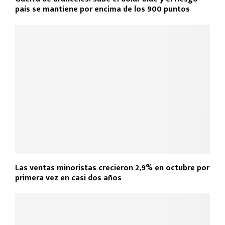
país se mantiene por encima de los 900 puntos
Las ventas minoristas crecieron 2,9% en octubre por
primera vez en casi dos años