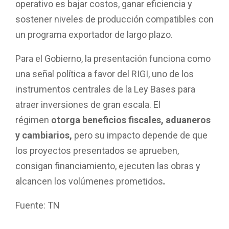
operativo es bajar costos, ganar eficiencia y
sostener niveles de producción compatibles con
un programa exportador de largo plazo.
Para el Gobierno, la presentación funciona como
una señal política a favor del RIGI, uno de los
instrumentos centrales de la Ley Bases para
atraer inversiones de gran escala. El
régimen
otorga beneficios fiscales, aduaneros
y cambiarios,
pero su impacto depende de que
los proyectos presentados se aprueben,
consigan financiamiento, ejecuten las obras y
alcancen los volúmenes prometidos
.
Fuente: TN