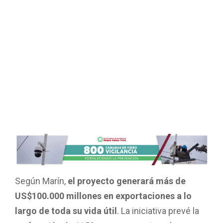
Según Marín,
el proyecto generará más de
US$100.000 millones en exportaciones a lo
largo de toda su vida útil
. La iniciativa prevé la