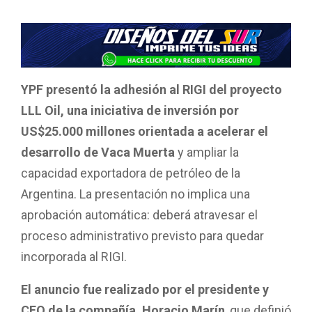
YPF presentó la adhesión al RIGI del proyecto
LLL Oil, una iniciativa de inversión por
US$25.000 millones orientada a acelerar el
desarrollo de Vaca Muerta
y ampliar la
capacidad exportadora de petróleo de la
Argentina. La presentación no implica una
aprobación automática: deberá atravesar el
proceso administrativo previsto para quedar
incorporada al RIGI.
El anuncio fue realizado por el presidente y
CEO de la compañía, Horacio Marín
, que definió