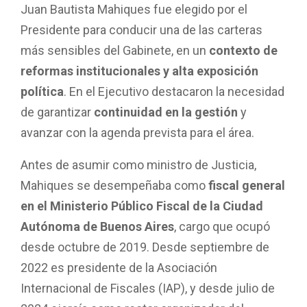
Juan Bautista Mahiques fue elegido por el
Presidente para conducir una de las carteras
más sensibles del Gabinete, en un
contexto de
reformas institucionales y alta exposición
política
. En el Ejecutivo destacaron la necesidad
de garantizar
continuidad en la gestión
y
avanzar con la agenda prevista para el área.
Antes de asumir como ministro de Justicia,
Mahiques se desempeñaba como
fiscal general
en el Ministerio Público Fiscal de la Ciudad
Autónoma de Buenos Aires
, cargo que ocupó
desde octubre de 2019. Desde septiembre de
2022 es presidente de la Asociación
Internacional de Fiscales (IAP), y desde julio de