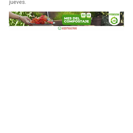
jueves.