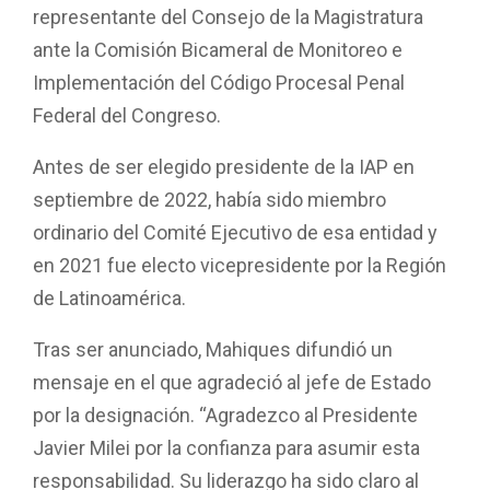
representante del Consejo de la Magistratura
ante la Comisión Bicameral de Monitoreo e
Implementación del Código Procesal Penal
Federal del Congreso.
Antes de ser elegido presidente de la IAP en
septiembre de 2022, había sido miembro
ordinario del Comité Ejecutivo de esa entidad y
en 2021 fue electo vicepresidente por la Región
de Latinoamérica.
Tras ser anunciado, Mahiques difundió un
mensaje en el que agradeció al jefe de Estado
por la designación. “Agradezco al Presidente
Javier Milei por la confianza para asumir esta
responsabilidad. Su liderazgo ha sido claro al