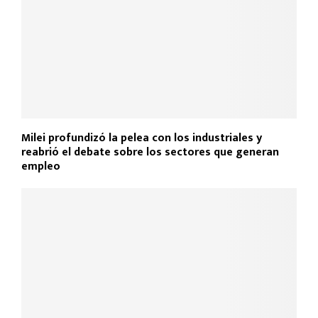
Milei profundizó la pelea con los industriales y
reabrió el debate sobre los sectores que generan
empleo