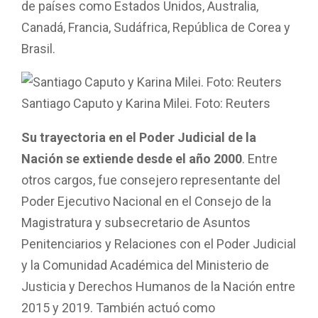
de países como Estados Unidos, Australia,
Canadá, Francia, Sudáfrica, República de Corea y
Brasil.
Santiago Caputo y Karina Milei. Foto: Reuters
Su trayectoria en el Poder Judicial de la
Nación se extiende desde el año 2000
. Entre
otros cargos, fue consejero representante del
Poder Ejecutivo Nacional en el Consejo de la
Magistratura y subsecretario de Asuntos
Penitenciarios y Relaciones con el Poder Judicial
y la Comunidad Académica del Ministerio de
Justicia y Derechos Humanos de la Nación entre
2015 y 2019. También actuó como