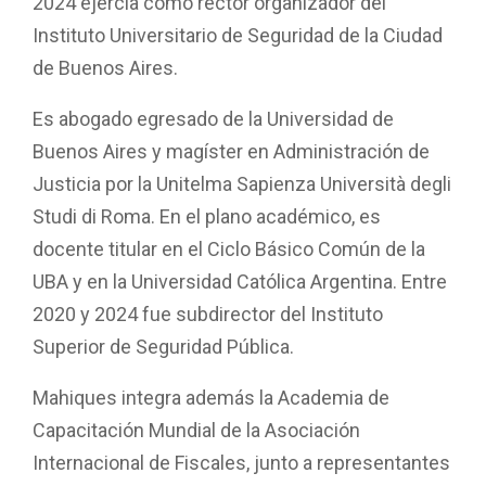
2024 ejercía como rector organizador del
Instituto Universitario de Seguridad de la Ciudad
de Buenos Aires.
Es abogado egresado de la Universidad de
Buenos Aires y magíster en Administración de
Justicia por la Unitelma Sapienza Università degli
Studi di Roma. En el plano académico, es
docente titular en el Ciclo Básico Común de la
UBA y en la Universidad Católica Argentina. Entre
2020 y 2024 fue subdirector del Instituto
Superior de Seguridad Pública.
Mahiques integra además la Academia de
Capacitación Mundial de la Asociación
Internacional de Fiscales, junto a representantes