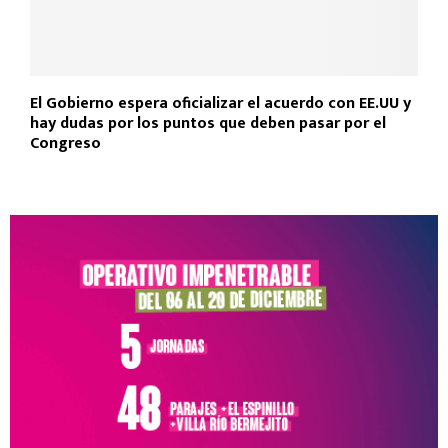
El Gobierno espera oficializar el acuerdo con EE.UU y
hay dudas por los puntos que deben pasar por el
Congreso