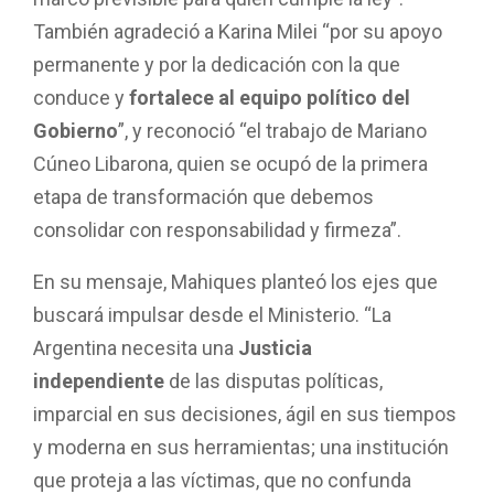
marco previsible para quien cumple la ley”.
También agradeció a Karina Milei “por su apoyo
permanente y por la dedicación con la que
conduce y
fortalece al equipo político del
Gobierno
”, y reconoció “el trabajo de Mariano
Cúneo Libarona, quien se ocupó de la primera
etapa de transformación que debemos
consolidar con responsabilidad y firmeza”.
En su mensaje, Mahiques planteó los ejes que
buscará impulsar desde el Ministerio. “La
Argentina necesita una
Justicia
independiente
de las disputas políticas,
imparcial en sus decisiones, ágil en sus tiempos
y moderna en sus herramientas; una institución
que proteja a las víctimas, que no confunda