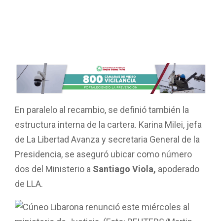
En paralelo al recambio, se definió también la
estructura interna de la cartera. Karina Milei, jefa
de La Libertad Avanza y secretaria General de la
Presidencia, se aseguró ubicar como número
dos del Ministerio a
Santiago Viola,
apoderado
de LLA.