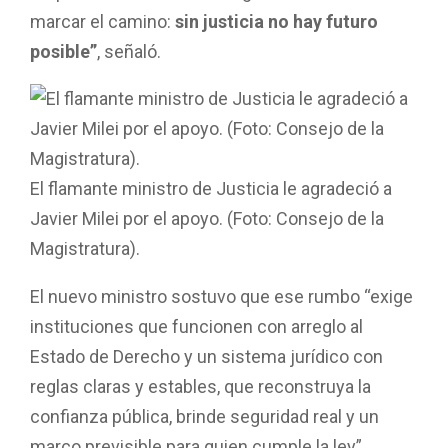
marcar el camino:
sin justicia no hay futuro
posible”
, señaló.
El flamante ministro de Justicia le agradeció a
Javier Milei por el apoyo. (Foto: Consejo de la
Magistratura).
El nuevo ministro sostuvo que ese rumbo “exige
instituciones que funcionen con arreglo al
Estado de Derecho y un sistema jurídico con
reglas claras y estables, que reconstruya la
confianza pública, brinde seguridad real y un