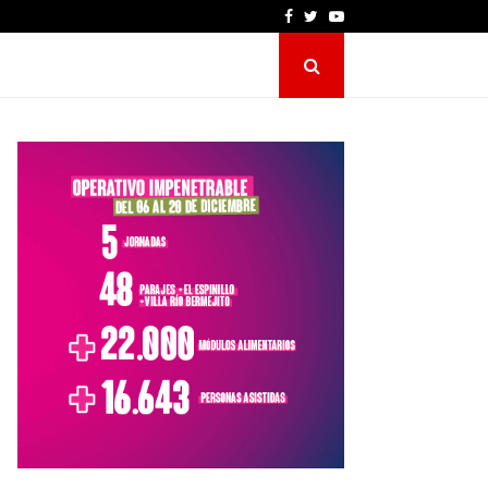
Facebook
Twitter
Youtube