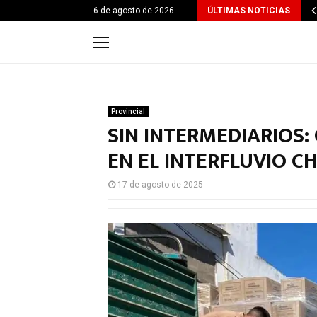
6 de agosto de 2026
ÚLTIMAS NOTICIAS
Provincial
SIN INTERMEDIARIOS:
EN EL INTERFLUVIO 
17 de agosto de 2025