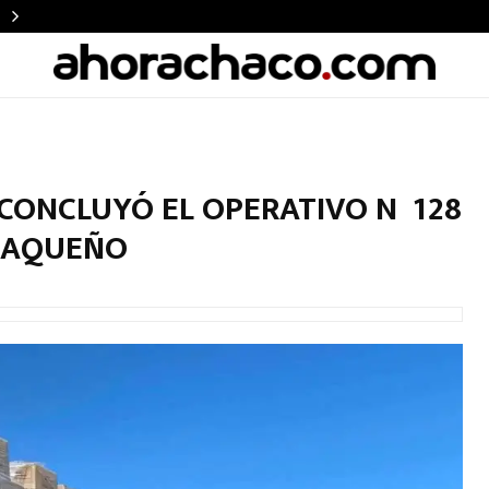
 CONCLUYÓ EL OPERATIVO Nº 128
CHAQUEÑO