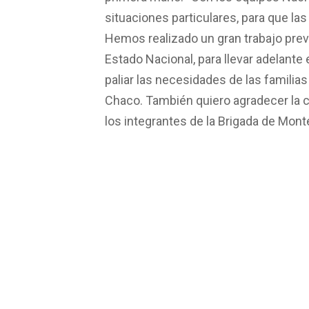
situaciones particulares, para que l
Hemos realizado un gran trabajo previ
Estado Nacional, para llevar adelante
paliar las necesidades de las famili
Chaco. También quiero agradecer la c
los integrantes de la Brigada de Mont