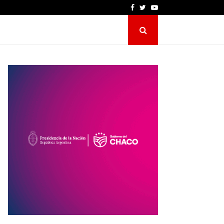
Facebook
Twitter
Youtube