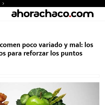
 comen poco variado y mal: los
os para reforzar los puntos