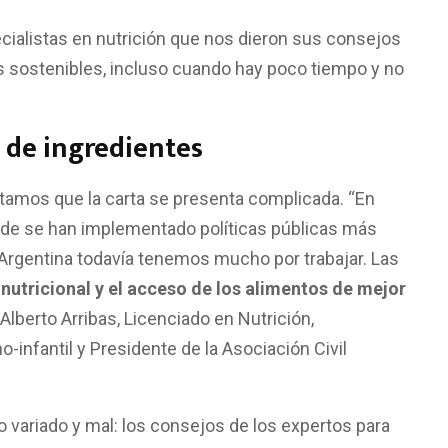
cialistas en nutrición que nos dieron sus consejos
s sostenibles, incluso cuando hay poco tiempo y no
a de ingredientes
otamos que la carta se presenta complicada. “En
de se han implementado políticas públicas más
 Argentina todavía tenemos mucho por trabajar. Las
nutricional y el acceso de los alimentos de mejor
e Alberto Arribas, Licenciado en Nutrición,
infantil y Presidente de la Asociación Civil