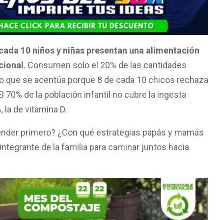
 cada 10 niños y niñas presentan una alimentación
cional
. Consumen solo el 20% de las cantidades
lo que se acentúa porque 8 de cada 10 chicos rechaza
 70% de la población infantil no cubre la ingesta
 la de vitamina D.
ender primero? ¿Con qué estrategias papás y mamás
ntegrante de la familia para caminar juntos hacia